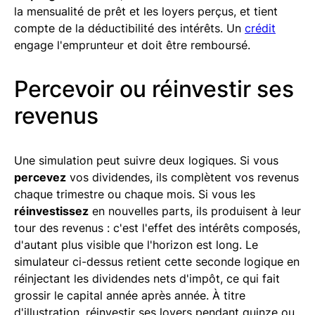
la mensualité de prêt et les loyers perçus, et tient
compte de la déductibilité des intérêts. Un
crédit
engage l'emprunteur et doit être remboursé.
Percevoir ou réinvestir ses
revenus
Une simulation peut suivre deux logiques. Si vous
percevez
vos dividendes, ils complètent vos revenus
chaque trimestre ou chaque mois. Si vous les
réinvestissez
en nouvelles parts, ils produisent à leur
tour des revenus : c'est l'effet des intérêts composés,
d'autant plus visible que l'horizon est long. Le
simulateur ci-dessus retient cette seconde logique en
réinjectant les dividendes nets d'impôt, ce qui fait
grossir le capital année après année. À titre
d'illustration, réinvestir ses loyers pendant quinze ou