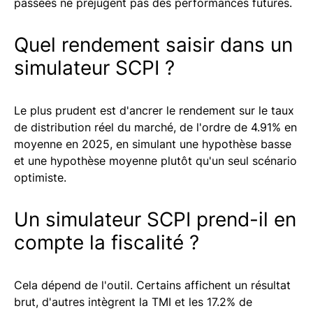
passées ne préjugent pas des performances futures.
Quel rendement saisir dans un
simulateur SCPI ?
Le plus prudent est d'ancrer le rendement sur le taux
de distribution réel du marché, de l'ordre de 4.91% en
moyenne en 2025, en simulant une hypothèse basse
et une hypothèse moyenne plutôt qu'un seul scénario
optimiste.
Un simulateur SCPI prend-il en
compte la fiscalité ?
Cela dépend de l'outil. Certains affichent un résultat
brut, d'autres intègrent la TMI et les 17.2% de