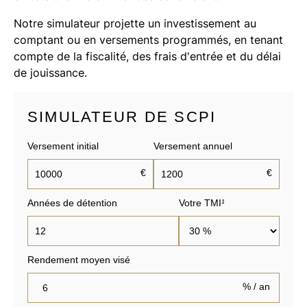
Notre simulateur projette un investissement au
comptant ou en versements programmés, en tenant
compte de la fiscalité, des frais d'entrée et du délai
de jouissance.
SIMULATEUR DE SCPI
Versement initial
Versement annuel
€
€
Années de détention
Votre TMI
¹
Rendement moyen visé
% / an