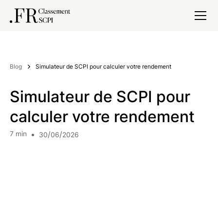
Blog
Simulateur de SCPI pour calculer votre rendement
Simulateur de SCPI pour
calculer votre rendement
7
min
•
/
/
30
06
2026