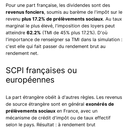
Pour une part française, les dividendes sont des
revenus fonciers
, soumis au barème de l'impôt sur le
revenu
plus 17.2% de prélèvements sociaux
. Au taux
marginal le plus élevé, l'imposition des loyers peut
atteindre
62.2%
(TMI de 45% plus 17.2%). D'où
l'importance de renseigner sa TMI dans la simulation :
c'est elle qui fait passer du rendement brut au
rendement net.
SCPI françaises ou
européennes
La part étrangère obéit à d'autres règles. Les revenus
de source étrangère sont en général
exonérés de
prélèvements sociaux
en France, avec un
mécanisme de crédit d'impôt ou de taux effectif
selon le pays. Résultat : à rendement brut