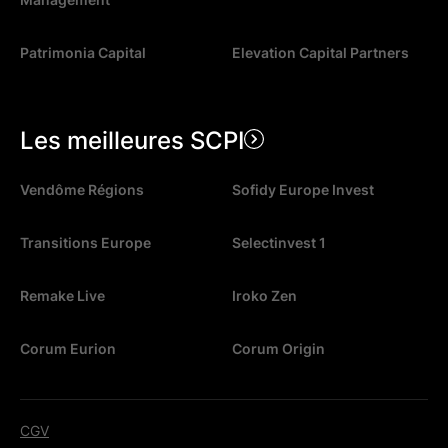
Patrimonia Capital
Elevation Capital Partners
Les meilleures SCPI
Vendôme Régions
Sofidy Europe Invest
Transitions Europe
Selectinvest 1
Remake Live
Iroko Zen
Corum Eurion
Corum Origin
CGV