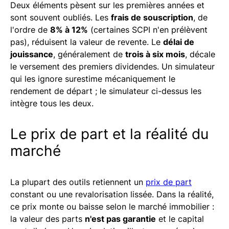
Deux éléments pèsent sur les premières années et
sont souvent oubliés. Les
frais de souscription
, de
l'ordre de
8% à 12%
(certaines SCPI n'en prélèvent
pas), réduisent la valeur de revente. Le
délai de
jouissance
, généralement de
trois à six mois
, décale
le versement des premiers dividendes. Un simulateur
qui les ignore surestime mécaniquement le
rendement de départ ; le simulateur ci-dessus les
intègre tous les deux.
Le prix de part et la réalité du
marché
La plupart des outils retiennent un
prix de part
constant ou une revalorisation lissée. Dans la réalité,
ce prix monte ou baisse selon le marché immobilier :
la valeur des parts
n'est pas garantie
et le capital