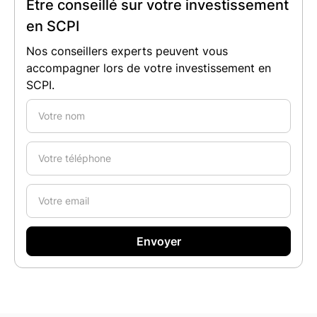
Être conseillé sur votre investissement
en SCPI
Nos conseillers experts peuvent vous
accompagner lors de votre investissement en
SCPI.