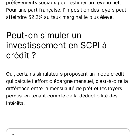
prélèvements sociaux pour estimer un revenu net.
Pour une part française, l'imposition des loyers peut
atteindre 62.2% au taux marginal le plus élevé.
Peut-on simuler un
investissement en SCPI à
crédit ?
Oui, certains simulateurs proposent un mode crédit
qui calcule l'effort d'épargne mensuel, c'est-à-dire la
différence entre la mensualité de prêt et les loyers
perçus, en tenant compte de la déductibilité des
intérêts.