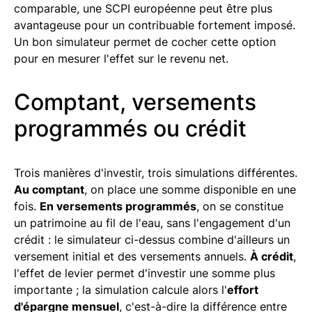
comparable, une SCPI européenne peut être plus
avantageuse pour un contribuable fortement imposé.
Un bon simulateur permet de cocher cette option
pour en mesurer l'effet sur le revenu net.
Comptant, versements
programmés ou crédit
Trois manières d'investir, trois simulations différentes.
Au comptant
, on place une somme disponible en une
fois.
En versements programmés
, on se constitue
un patrimoine au fil de l'eau, sans l'engagement d'un
crédit : le simulateur ci-dessus combine d'ailleurs un
versement initial et des versements annuels.
À crédit
,
l'effet de levier permet d'investir une somme plus
importante ; la simulation calcule alors l'
effort
d'épargne mensuel
, c'est-à-dire la différence entre