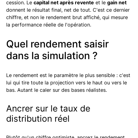
cession. Le
capital net après revente
et le
gain net
donnent le résultat final, net de tout. C'est ce dernier
chiffre, et non le rendement brut affiché, qui mesure
la performance réelle de l'opération.
Quel rendement saisir
dans la simulation ?
Le rendement est le paramètre le plus sensible : c'est
lui qui tire toute la projection vers le haut ou vers le
bas. Autant le caler sur des bases réalistes.
Ancrer sur le taux de
distribution réel
Plutôt qu'un chiffre optimiste, ancrez le rendement