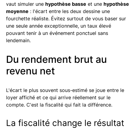
vaut simuler une
hypothèse basse
et une
hypothèse
moyenne
: l'écart entre les deux dessine une
fourchette réaliste. Évitez surtout de vous baser sur
une seule année exceptionnelle, un taux élevé
pouvant tenir à un événement ponctuel sans
lendemain.
Du rendement brut au
revenu net
L'écart le plus souvent sous-estimé se joue entre le
loyer affiché et ce qui arrive réellement sur le
compte. C'est la fiscalité qui fait la différence.
La fiscalité change le résultat