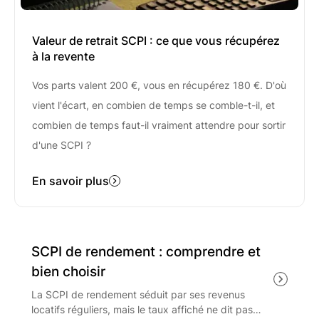
Valeur de retrait SCPI : ce que vous récupérez
à la revente
Vos parts valent 200 €, vous en récupérez 180 €. D'où
vient l'écart, en combien de temps se comble-t-il, et
combien de temps faut-il vraiment attendre pour sortir
d'une SCPI ?
En savoir plus
SCPI de rendement : comprendre et
bien choisir
La SCPI de rendement séduit par ses revenus
locatifs réguliers, mais le taux affiché ne dit pas