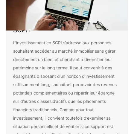
À qui est destiné l'investissement en
SCPI ?
L’investissement en SCPI s’adresse aux personnes
souhaitant accéder au marché immobilier sans gérer
directement un bien, et cherchant à diversifier leur
patrimoine sur le long terme. Il peut convenir à des
épargnants disposant d’un horizon d’investissement
suffisamment long, souhaitant percevoir des revenus
potentiels complémentaires ou répartir leur épargne
sur d’autres classes d’actifs que les placements
financiers traditionnels. Comme pour tout
investissement, il convient toutefois d’examiner sa
situation personnelle et de vérifier si ce support est