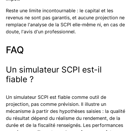
Reste une limite incontournable : le capital et les
revenus ne sont pas garantis, et aucune projection ne
remplace l'analyse de la SCPI elle-même ni, en cas de
doute, l'avis d'un professionnel.
FAQ
Un simulateur SCPI est-il
fiable ?
Un simulateur SCPI est fiable comme outil de
projection, pas comme prévision. Il illustre un
mécanisme à partir des hypothèses saisies : la qualité
du résultat dépend du réalisme du rendement, de la
durée et de la fiscalité renseignés. Les performances