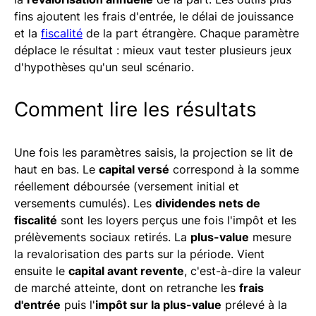
fins ajoutent les frais d'entrée, le délai de jouissance
et la
fiscalité
de la part étrangère. Chaque paramètre
déplace le résultat : mieux vaut tester plusieurs jeux
d'hypothèses qu'un seul scénario.
Comment lire les résultats
Une fois les paramètres saisis, la projection se lit de
haut en bas. Le
capital versé
correspond à la somme
réellement déboursée (versement initial et
versements cumulés). Les
dividendes nets de
fiscalité
sont les loyers perçus une fois l'impôt et les
prélèvements sociaux retirés. La
plus-value
mesure
la revalorisation des parts sur la période. Vient
ensuite le
capital avant revente
, c'est-à-dire la valeur
de marché atteinte, dont on retranche les
frais
d'entrée
puis l'
impôt sur la plus-value
prélevé à la