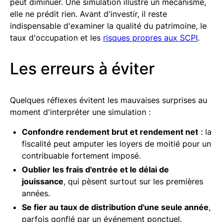
peut diminuer. Une simulation illustre un mécanisme,
elle ne prédit rien. Avant d'investir, il reste
indispensable d'examiner la qualité du patrimoine, le
taux d'occupation et les
risques propres aux SCPI
.
Les erreurs à éviter
Quelques réflexes évitent les mauvaises surprises au
moment d'interpréter une simulation :
Confondre rendement brut et rendement net
: la
fiscalité peut amputer les loyers de moitié pour un
contribuable fortement imposé.
Oublier les frais d'entrée et le délai de
jouissance
, qui pèsent surtout sur les premières
années.
Se fier au taux de distribution d'une seule année
,
parfois gonflé par un événement ponctuel.