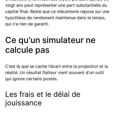
vingt ans peut représenter une part substantielle du
capital final. Reste que ce mécanisme repose sur une
hypothèse de rendement maintenue dans le temps,
qui n'a rien de garanti.
Ce qu'un simulateur ne
calcule pas
C'est là que se cache l'écart entre la projection et la
réalité. Un résultat flatteur vient souvent d'un outil
qui ignore certains postes.
Les frais et le délai de
jouissance