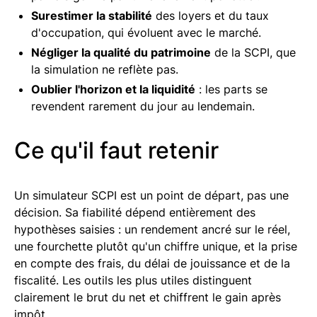
Surestimer la stabilité
des loyers et du taux
d'occupation, qui évoluent avec le marché.
Négliger la qualité du patrimoine
de la SCPI, que
la simulation ne reflète pas.
Oublier l'horizon et la liquidité
: les parts se
revendent rarement du jour au lendemain.
Ce qu'il faut retenir
Un simulateur SCPI est un point de départ, pas une
décision. Sa fiabilité dépend entièrement des
hypothèses saisies : un rendement ancré sur le réel,
une fourchette plutôt qu'un chiffre unique, et la prise
en compte des frais, du délai de jouissance et de la
fiscalité. Les outils les plus utiles distinguent
clairement le brut du net et chiffrent le gain après
impôt.