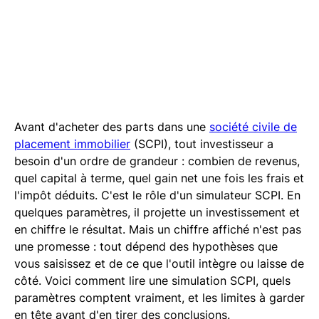
Avant d'acheter des parts dans une
société civile de
placement immobilier
(SCPI), tout investisseur a
besoin d'un ordre de grandeur : combien de revenus,
quel capital à terme, quel gain net une fois les frais et
l'impôt déduits. C'est le rôle d'un simulateur SCPI. En
quelques paramètres, il projette un investissement et
en chiffre le résultat. Mais un chiffre affiché n'est pas
une promesse : tout dépend des hypothèses que
vous saisissez et de ce que l'outil intègre ou laisse de
côté. Voici comment lire une simulation SCPI, quels
paramètres comptent vraiment, et les limites à garder
en tête avant d'en tirer des conclusions.