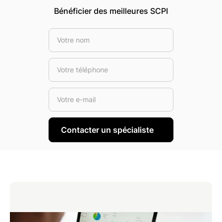
Bénéficier des meilleures SCPI