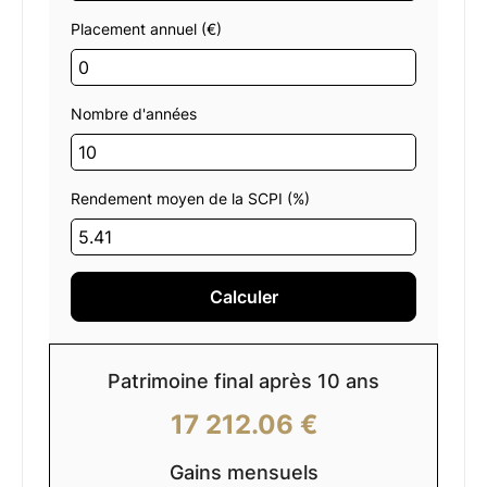
Placement annuel (€)
Nombre d'années
Rendement moyen de la SCPI (%)
Calculer
Patrimoine final après
10
ans
17 212.06 €
Gains mensuels