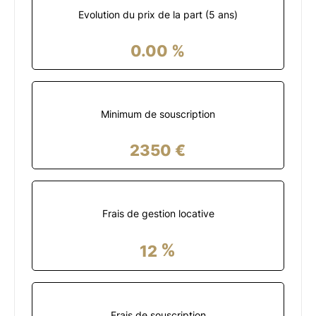
Evolution du prix de la part (5 ans)
0.00
%
Minimum de souscription
2350
€
Frais de gestion locative
%
12
Frais de souscription