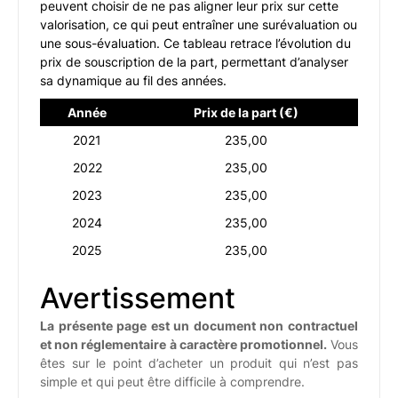
peuvent choisir de ne pas aligner leur prix sur cette
valorisation, ce qui peut entraîner une surévaluation ou
une sous-évaluation. Ce tableau retrace l’évolution du
prix de souscription de la part, permettant d’analyser
sa dynamique au fil des années.
Année
Prix de la part (€)
2021
235,00
2022
235,00
2023
235,00
2024
235,00
2025
235,00
Avertissement
La présente page est un document non contractuel
et non réglementaire à caractère promotionnel.
Vous
êtes sur le point d’acheter un produit qui n’est pas
simple et qui peut être difficile à comprendre.