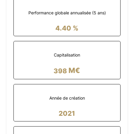
Performance globale annualisée (
5
ans)
4.40
%
Capitalisation
M€
398
Année de création
2021