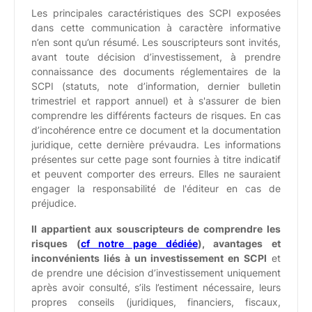
Les principales caractéristiques des SCPI exposées
dans cette communication à caractère informative
n’en sont qu’un résumé. Les souscripteurs sont invités,
avant toute décision d’investissement, à prendre
connaissance des documents réglementaires de la
SCPI (statuts, note d’information, dernier bulletin
trimestriel et rapport annuel) et à s'assurer de bien
comprendre les différents facteurs de risques. En cas
d’incohérence entre ce document et la documentation
juridique, cette dernière prévaudra. Les informations
présentes sur cette page sont fournies à titre indicatif
et peuvent comporter des erreurs. Elles ne sauraient
engager la responsabilité de l'éditeur en cas de
préjudice.
Il appartient aux souscripteurs de comprendre les
risques (
cf notre page dédiée
), avantages et
inconvénients liés à un investissement en SCPI
et
de prendre une décision d’investissement uniquement
après avoir consulté, s’ils l’estiment nécessaire, leurs
propres conseils (juridiques, financiers, fiscaux,