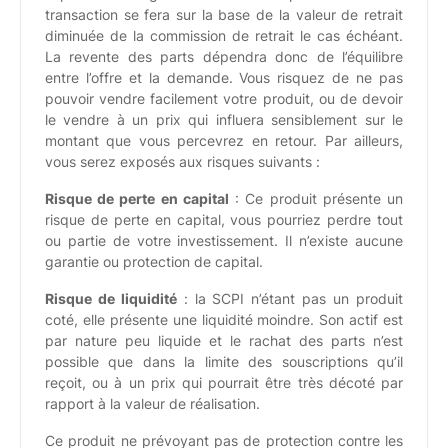
transaction se fera sur la base de la valeur de retrait
diminuée de la commission de retrait le cas échéant.
La revente des parts dépendra donc de l’équilibre
entre l’offre et la demande. Vous risquez de ne pas
pouvoir vendre facilement votre produit, ou de devoir
le vendre à un prix qui influera sensiblement sur le
montant que vous percevrez en retour. Par ailleurs,
vous serez exposés aux risques suivants :
Risque de perte en capital
: Ce produit présente un
risque de perte en capital, vous pourriez perdre tout
ou partie de votre investissement. Il n’existe aucune
garantie ou protection de capital.
Risque de liquidité
: la SCPI n’étant pas un produit
coté, elle présente une liquidité moindre. Son actif est
par nature peu liquide et le rachat des parts n’est
possible que dans la limite des souscriptions qu’il
reçoit, ou à un prix qui pourrait être très décoté par
rapport à la valeur de réalisation.
Ce produit ne prévoyant pas de protection contre les