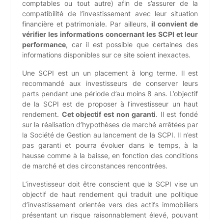
comptables ou tout autre) afin de s’assurer de la
compatibilité de l’investissement avec leur situation
financière et patrimoniale. Par ailleurs,
il convient de
vérifier les informations concernant les SCPI et leur
performance
, car il est possible que certaines des
informations disponibles sur ce site soient inexactes.
Une SCPI est un un placement à long terme. Il est
recommandé aux investisseurs de conserver leurs
parts pendant une période d’au moins 8 ans. L’objectif
de la SCPI est de proposer à l’investisseur un haut
rendement.
Cet objectif est non garanti
. Il est fondé
sur la réalisation d’hypothèses de marché arrêtées par
la Société de Gestion au lancement de la SCPI. Il n’est
pas garanti et pourra évoluer dans le temps, à la
hausse comme à la baisse, en fonction des conditions
de marché et des circonstances rencontrées.
L’investisseur doit être conscient que la SCPI vise un
objectif de haut rendement qui traduit une politique
d’investissement orientée vers des actifs immobiliers
présentant un risque raisonnablement élevé, pouvant