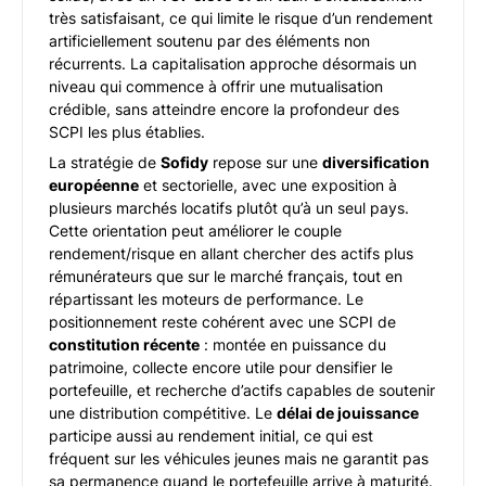
très satisfaisant, ce qui limite le risque d’un rendement
artificiellement soutenu par des éléments non
récurrents. La capitalisation approche désormais un
niveau qui commence à offrir une mutualisation
crédible, sans atteindre encore la profondeur des
SCPI les plus établies.
La stratégie de
Sofidy
repose sur une
diversification
européenne
et sectorielle, avec une exposition à
plusieurs marchés locatifs plutôt qu’à un seul pays.
Cette orientation peut améliorer le couple
rendement/risque en allant chercher des actifs plus
rémunérateurs que sur le marché français, tout en
répartissant les moteurs de performance. Le
positionnement reste cohérent avec une SCPI de
constitution récente
: montée en puissance du
patrimoine, collecte encore utile pour densifier le
portefeuille, et recherche d’actifs capables de soutenir
une distribution compétitive. Le
délai de jouissance
participe aussi au rendement initial, ce qui est
fréquent sur les véhicules jeunes mais ne garantit pas
sa permanence quand le portefeuille arrive à maturité.