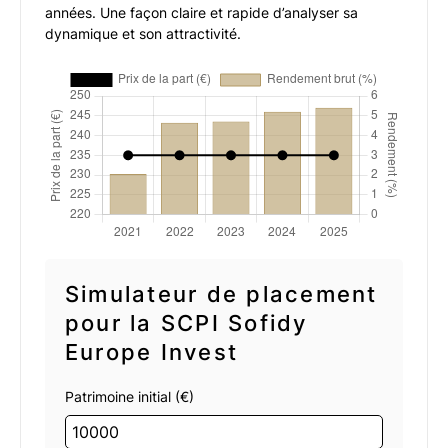
années. Une façon claire et rapide d’analyser sa
dynamique et son attractivité.
Simulateur de placement
pour la SCPI Sofidy
Europe Invest
Patrimoine initial (€)