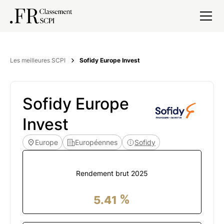
Les meilleures SCPI
Sofidy Europe Invest
Sofidy Europe
Invest
Europe
Européennes
Sofidy
Rendement brut
2025
%
5.41