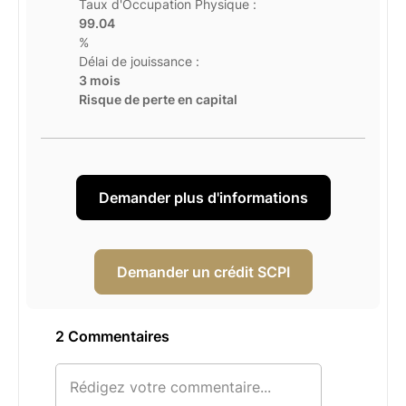
Taux d'Occupation Physique :
99.04
%
Délai de jouissance :
3 mois
Risque de perte en capital
Demander plus d'informations
Demander un crédit SCPI