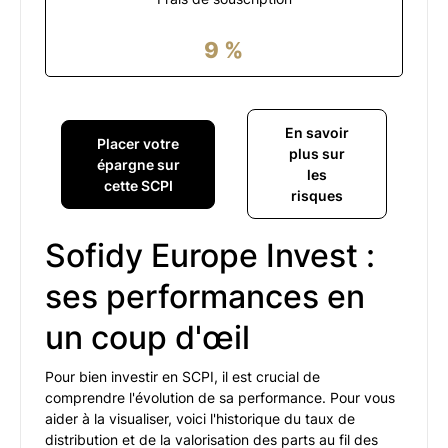
9
%
En savoir
Placer votre
plus sur
épargne sur
les
cette SCPI
risques
Sofidy Europe Invest :
ses performances en
un coup d'œil
Pour bien investir en SCPI, il est crucial de
comprendre l'évolution de sa performance. Pour vous
aider à la visualiser, voici l'historique du taux de
distribution et de la valorisation des parts au fil des