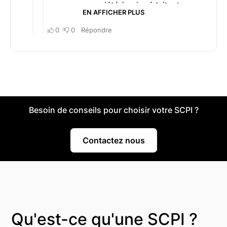
Besoin de conseils pour choisir votre SCPI ?
Contactez nous
Qu'est-ce qu'une SCPI ?