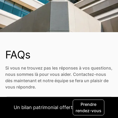
FAQs
Si vous ne trouvez pas les réponses à vos questions,
nous sommes là pour vous aider. Contactez-nous
dès maintenant et notre équipe se fera un plaisir de
vous répondre.
Quel est l'investissement
Prendre
Un bilan patrimonial offert
minimum pour investir sur un
rendez-vous
produit structuré ?