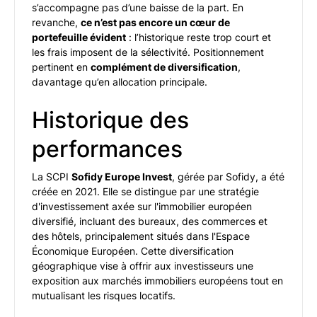
s’accompagne pas d’une baisse de la part. En
revanche,
ce n’est pas encore un cœur de
portefeuille évident
: l’historique reste trop court et
les frais imposent de la sélectivité. Positionnement
pertinent en
complément de diversification
,
davantage qu’en allocation principale.
Historique des
performances
La SCPI
Sofidy Europe Invest
, gérée par Sofidy, a été
créée en 2021. Elle se distingue par une stratégie
d'investissement axée sur l'immobilier européen
diversifié, incluant des bureaux, des commerces et
des hôtels, principalement situés dans l'Espace
Économique Européen. Cette diversification
géographique vise à offrir aux investisseurs une
exposition aux marchés immobiliers européens tout en
mutualisant les risques locatifs.