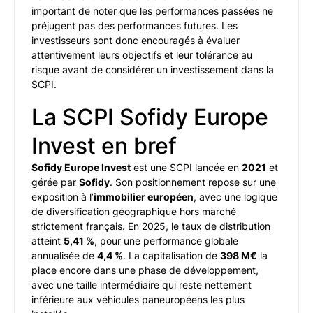
important de noter que les performances passées ne
préjugent pas des performances futures. Les
investisseurs sont donc encouragés à évaluer
attentivement leurs objectifs et leur tolérance au
risque avant de considérer un investissement dans la
SCPI.
La SCPI Sofidy Europe
Invest en bref
Sofidy Europe Invest
est une SCPI lancée en
2021
et
gérée par
Sofidy
. Son positionnement repose sur une
exposition à l’
immobilier européen
, avec une logique
de diversification géographique hors marché
strictement français. En 2025, le taux de distribution
atteint
5,41 %
, pour une performance globale
annualisée de
4,4 %
. La capitalisation de
398 M€
la
place encore dans une phase de développement,
avec une taille intermédiaire qui reste nettement
inférieure aux véhicules paneuropéens les plus