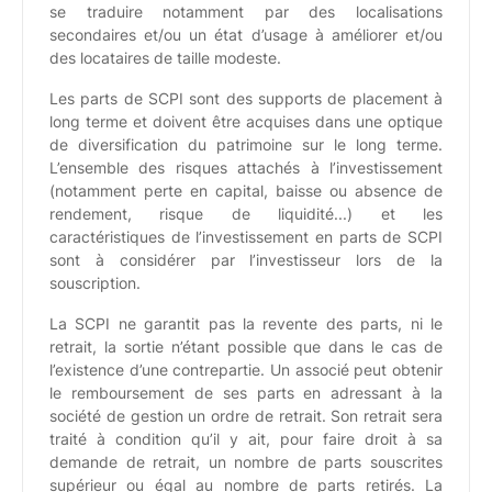
se traduire notamment par des localisations
secondaires et/ou un état d’usage à améliorer et/ou
des locataires de taille modeste.
Les parts de SCPI sont des supports de placement à
long terme et doivent être acquises dans une optique
de diversification du patrimoine sur le long terme.
L’ensemble des risques attachés à l’investissement
(notamment perte en capital, baisse ou absence de
rendement, risque de liquidité...) et les
caractéristiques de l’investissement en parts de SCPI
sont à considérer par l’investisseur lors de la
souscription.
La SCPI ne garantit pas la revente des parts, ni le
retrait, la sortie n’étant possible que dans le cas de
l’existence d’une contrepartie. Un associé peut obtenir
le remboursement de ses parts en adressant à la
société de gestion un ordre de retrait. Son retrait sera
traité à condition qu’il y ait, pour faire droit à sa
demande de retrait, un nombre de parts souscrites
supérieur ou égal au nombre de parts retirés. La