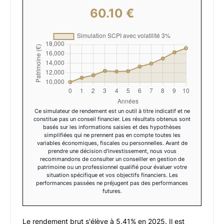
60.10 €
Ce simulateur de rendement est un outil à titre indicatif et ne
constitue pas un conseil financier. Les résultats obtenus sont
basés sur les informations saisies et des hypothèses
simplifiées qui ne prennent pas en compte toutes les
variables économiques, fiscales ou personnelles. Avant de
prendre une décision d'investissement, nous vous
recommandons de consulter un conseiller en gestion de
patrimoine ou un professionnel qualifié pour évaluer votre
situation spécifique et vos objectifs financiers. Les
performances passées ne préjugent pas des performances
futures.
Le rendement brut s'élève à
5.41
% en
2025
. Il est