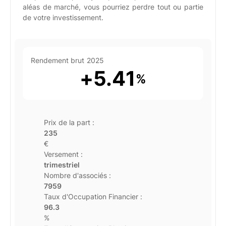
aléas de marché, vous pourriez perdre tout ou partie
de votre investissement.
Rendement brut
2025
+
5.41
%
Prix de la part :
235
€
Versement :
trimestriel
Nombre d'associés :
7959
Taux d'Occupation Financier :
96.3
%