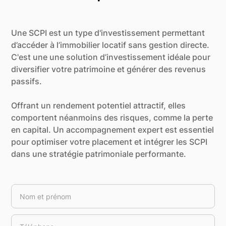
Une SCPI est un type d'investissement permettant
d’accéder à l’immobilier locatif sans gestion directe.
C'est une une solution d’investissement idéale pour
diversifier votre patrimoine et générer des revenus
passifs.
Offrant un rendement potentiel attractif, elles
comportent néanmoins des risques, comme la perte
en capital. Un accompagnement expert est essentiel
pour optimiser votre placement et intégrer les SCPI
dans une stratégie patrimoniale performante.