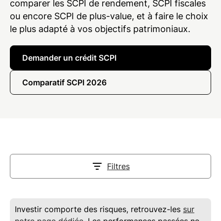
comparer les SCPI de rendement, SCPI fiscales
ou encore SCPI de plus-value, et à faire le choix
le plus adapté à vos objectifs patrimoniaux.
Demander un crédit SCPI
Comparatif SCPI 2026
Filtres
Investir comporte des risques, retrouvez-les
sur