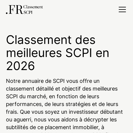
Classement des
meilleures SCPI en
2026
Notre annuaire de SCPI vous offre un
classement détaillé et objectif des meilleures
SCPI du marché, en fonction de leurs
performances, de leurs stratégies et de leurs
frais. Que vous soyez un investisseur débutant
ou aguerri, nous vous aidons à décrypter les
subtilités de ce placement immobilier, à