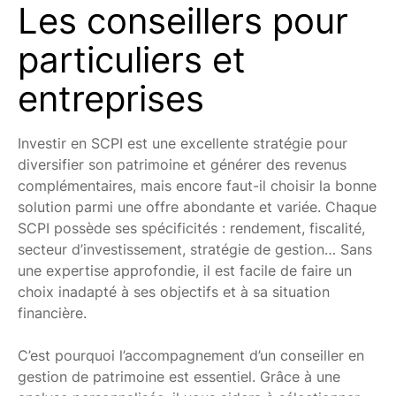
Les conseillers pour
particuliers et
entreprises
Investir en SCPI est une excellente stratégie pour
diversifier son patrimoine et générer des revenus
complémentaires, mais encore faut-il choisir la bonne
solution parmi une offre abondante et variée. Chaque
SCPI possède ses spécificités : rendement, fiscalité,
secteur d’investissement, stratégie de gestion… Sans
une expertise approfondie, il est facile de faire un
choix inadapté à ses objectifs et à sa situation
financière.
C’est pourquoi l’accompagnement d’un conseiller en
gestion de patrimoine est essentiel. Grâce à une