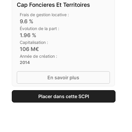
Cap Foncieres Et Territoires
Frais de gestion locative :
9.6
%
Évolution de la part :
1.96
%
Capitalisation :
106
M€
Année de création :
2014
En savoir plus
Placer dans cette SCPI