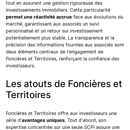
tout en assurant une gestion rigoureuse des
investissements immobiliers. Cette particularité
permet une réactivité accrue
face aux évolutions du
marché, garantissant aux associés un suivi
personnalisé et un retour sur investissement
potentiellement plus stable. La transparence et la
précision des informations fournies aux associés sont
deux éléments centraux de l'engagement de
Foncières et Territoires, renforçant la confiance des
investisseurs.
Les atouts de Foncières et
Territoires
Foncières et Territoires offre aux investisseurs une
série d'
avantages uniques
. Tout d'abord, son
expertise concentrée sur une seule SCPI assure une