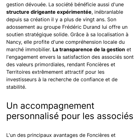
gestion dévouée. La société bénéficie aussi d'une
structure dirigeante expérimentée
, inébranlable
depuis sa création il y a plus de vingt ans. Son
adossement au groupe Frédéric Durand lui offre un
soutien stratégique solide. Grâce à sa localisation à
Nancy, elle profite d'une compréhension locale du
marché immobilier.
La transparence de la gestion
et
l'engagement envers la satisfaction des associés sont
des valeurs primordiales, rendant Foncières et
Territoires extrêmement attractif pour les
investisseurs à la recherche de confiance et de
stabilité.
Un accompagnement
personnalisé pour les associés
L'un des principaux avantages de Foncières et