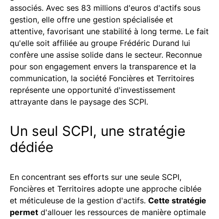
associés. Avec ses 83 millions d'euros d'actifs sous
gestion, elle offre une gestion spécialisée et
attentive, favorisant une stabilité à long terme. Le fait
qu'elle soit affiliée au groupe Frédéric Durand lui
confère une assise solide dans le secteur. Reconnue
pour son engagement envers la transparence et la
communication, la société Foncières et Territoires
représente une opportunité d'investissement
attrayante dans le paysage des SCPI.
Un seul SCPI, une stratégie
dédiée
En concentrant ses efforts sur une seule SCPI,
Foncières et Territoires adopte une approche ciblée
et méticuleuse de la gestion d'actifs.
Cette stratégie
permet
d'allouer les ressources de manière optimale