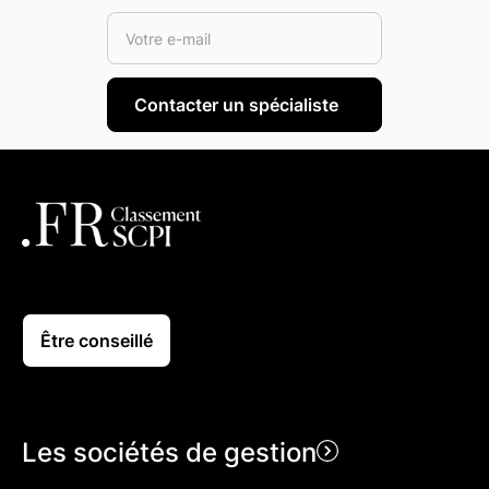
Être conseillé
Les sociétés de gestion