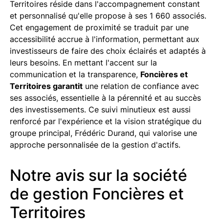
Territoires réside dans l'accompagnement constant
et personnalisé qu'elle propose à ses 1 660 associés.
Cet engagement de proximité se traduit par une
accessibilité accrue à l'information, permettant aux
investisseurs de faire des choix éclairés et adaptés à
leurs besoins. En mettant l'accent sur la
communication et la transparence,
Foncières et
Territoires garantit
une relation de confiance avec
ses associés, essentielle à la pérennité et au succès
des investissements. Ce suivi minutieux est aussi
renforcé par l'expérience et la vision stratégique du
groupe principal, Frédéric Durand, qui valorise une
approche personnalisée de la gestion d'actifs.
Notre avis sur la société
de gestion Foncières et
Territoires