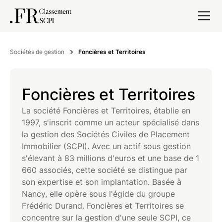
Sociétés de gestion
Foncières et Territoires
Foncières et Territoires
La société Foncières et Territoires, établie en
1997, s'inscrit comme un acteur spécialisé dans
la gestion des Sociétés Civiles de Placement
Immobilier (SCPI). Avec un actif sous gestion
s'élevant à 83 millions d'euros et une base de 1
660 associés, cette société se distingue par
son expertise et son implantation. Basée à
Nancy, elle opère sous l'égide du groupe
Frédéric Durand. Foncières et Territoires se
concentre sur la gestion d'une seule SCPI, ce