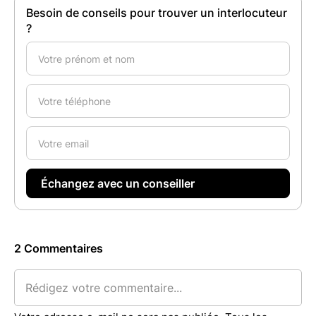
Besoin de conseils pour trouver un interlocuteur
?