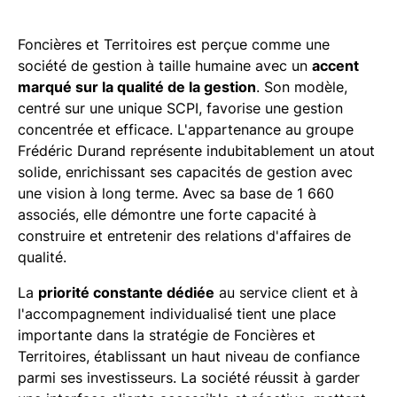
Foncières et Territoires est perçue comme une
société de gestion à taille humaine avec un
accent
marqué sur la qualité de la gestion
. Son modèle,
centré sur une unique SCPI, favorise une gestion
concentrée et efficace. L'appartenance au groupe
Frédéric Durand représente indubitablement un atout
solide, enrichissant ses capacités de gestion avec
une vision à long terme. Avec sa base de 1 660
associés, elle démontre une forte capacité à
construire et entretenir des relations d'affaires de
qualité.
La
priorité constante dédiée
au service client et à
l'accompagnement individualisé tient une place
importante dans la stratégie de Foncières et
Territoires, établissant un haut niveau de confiance
parmi ses investisseurs. La société réussit à garder