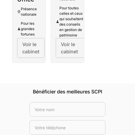
Pour toutes
Présence
celles et ceux
nationale
qui souhaitent
Pour les
des conseils
grandes
en gestion de
fortunes
patrimoine
Voir le
Voir le
cabinet
cabinet
Bénéficier des meilleures SCPI