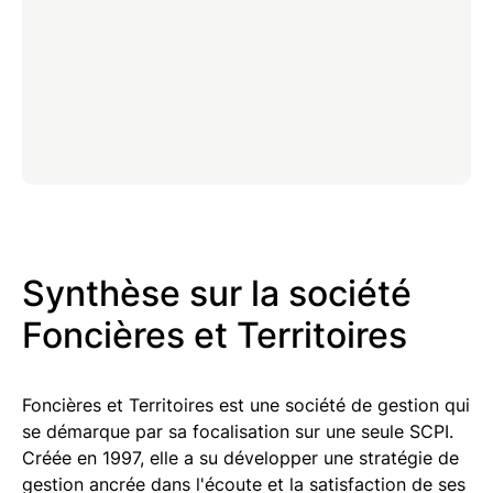
Synthèse sur la société
Foncières et Territoires
Foncières et Territoires est une société de gestion qui
se démarque par sa focalisation sur une seule SCPI.
Créée en 1997, elle a su développer une stratégie de
gestion ancrée dans l'écoute et la satisfaction de ses