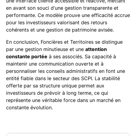
une interface cliente accessible et réactive, mettant
en avant son souci d'une gestion transparente et
performante. Ce modèle prouve une efficacité accrue
pour les investisseurs valorisant des retours
cohérents et une gestion de patrimoine avisée.
En conclusion, Foncières et Territoires se distingue
par une gestion minutieuse et une
attention
constante portée
à ses associés. Sa capacité à
maintenir une communication ouverte et à
personnaliser les conseils administratifs en font une
entité fiable dans le secteur des SCPI. La stabilité
offerte par sa structure unique permet aux
investisseurs de prévoir à long terme, ce qui
représente une véritable force dans un marché en
constante évolution.