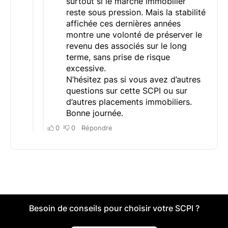
Besoin de conseils pour choisir votre SCPI ?