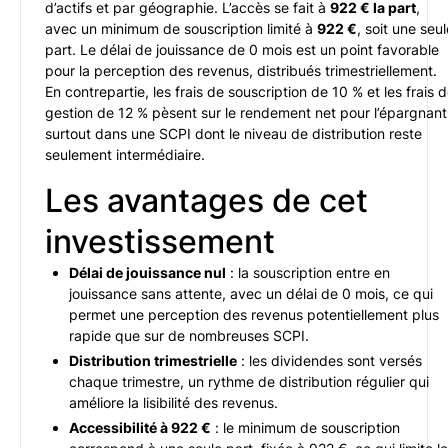
d’actifs et par géographie. L’accès se fait à
922 € la part
,
avec un minimum de souscription limité à
922 €
, soit une seul
part. Le délai de jouissance de 0 mois est un point favorable
pour la perception des revenus, distribués trimestriellement.
En contrepartie, les frais de souscription de 10 % et les frais 
gestion de 12 % pèsent sur le rendement net pour l’épargnant
surtout dans une SCPI dont le niveau de distribution reste
seulement intermédiaire.
Les avantages de cet
investissement
Délai de jouissance nul
: la souscription entre en
jouissance sans attente, avec un délai de 0 mois, ce qui
permet une perception des revenus potentiellement plus
rapide que sur de nombreuses SCPI.
Distribution trimestrielle
: les dividendes sont versés
chaque trimestre, un rythme de distribution régulier qui
améliore la lisibilité des revenus.
Accessibilité à 922 €
: le minimum de souscription