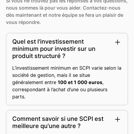
Si vous ne trouvez pas les réponses à vos questions,
nous sommes là pour vous aider. Contactez-nous
dès maintenant et notre équipe se fera un plaisir de
vous répondre.
Quel est l'investissement
minimum pour investir sur un
produit structuré ?
L’investissement minimum en SCPI varie selon la
société de gestion, mais il se situe
généralement entre
100 et 1 000 euros
,
correspondant à l’achat d’une ou plusieurs
parts.
Comment savoir si une SCPI est
meilleure qu'une autre ?