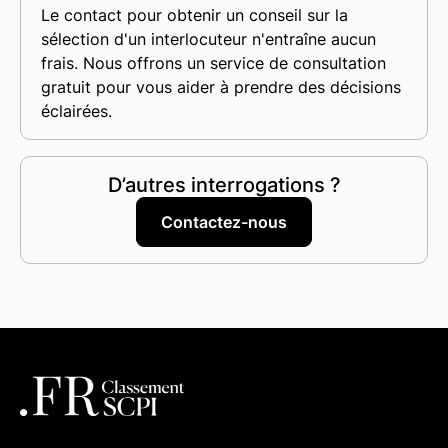
Le contact pour obtenir un conseil sur la
sélection d'un interlocuteur n'entraîne aucun
frais. Nous offrons un service de consultation
gratuit pour vous aider à prendre des décisions
éclairées.
D’autres interrogations ?
Contactez-nous