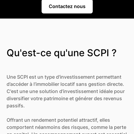
Contactez nous
Qu'est-ce qu'une SCPI ?
Une SCPI est un type d'investissement permettant
d’accéder à l’immobilier locatif sans gestion directe.
C'est une une solution d’investissement idéale pour
diversifier votre patrimoine et générer des revenus
passifs.
Offrant un rendement potentiel attractif, elles
comportent néanmoins des risques, comme la perte