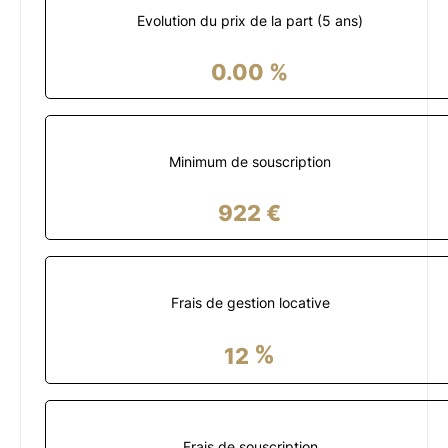
Evolution du prix de la part (5 ans)
0.00
%
Minimum de souscription
922
€
Frais de gestion locative
%
12
Frais de souscription