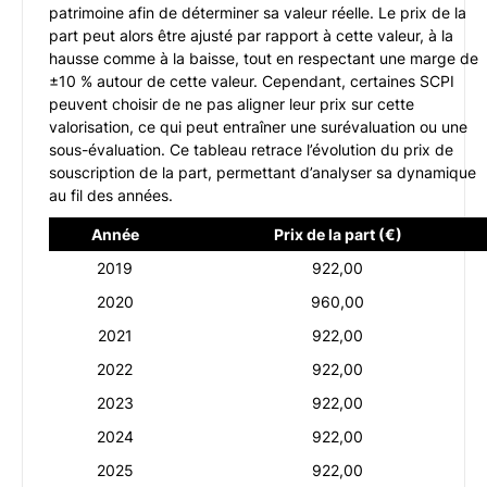
patrimoine afin de déterminer sa valeur réelle. Le prix de la
part peut alors être ajusté par rapport à cette valeur, à la
hausse comme à la baisse, tout en respectant une marge de
±10 % autour de cette valeur. Cependant, certaines SCPI
peuvent choisir de ne pas aligner leur prix sur cette
valorisation, ce qui peut entraîner une surévaluation ou une
sous-évaluation. Ce tableau retrace l’évolution du prix de
souscription de la part, permettant d’analyser sa dynamique
au fil des années.
Année
Prix de la part (€)
2019
922,00
2020
960,00
2021
922,00
2022
922,00
2023
922,00
2024
922,00
2025
922,00