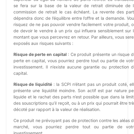
se fera sur la base de la valeur de retrait diminuée de l
commission de retrait le cas échéant. La revente des part
dépendra donc de l’équilibre entre l’offre et la demande. Vo
risquez de ne pas pouvoir vendre facilement votre produit, 
de devoir le vendre à un prix qui influera sensiblement sur 
montant que vous percevrez en retour. Par ailleurs, vous ser
exposés aux risques suivants :
Risque de perte en capital
: Ce produit présente un risque 
perte en capital, vous pourriez perdre tout ou partie de vot
investissement. Il n’existe aucune garantie ou protection 
capital.
Risque de liquidité
: la SCPI n’étant pas un produit coté, el
présente une liquidité moindre. Son actif est par nature p
liquide et le rachat des parts n’est possible que dans la limi
des souscriptions qu’il reçoit, ou à un prix qui pourrait être tr
décoté par rapport à la valeur de réalisation.
Ce produit ne prévoyant pas de protection contre les aléas 
marché, vous pourriez perdre tout ou partie de votr
investissement.