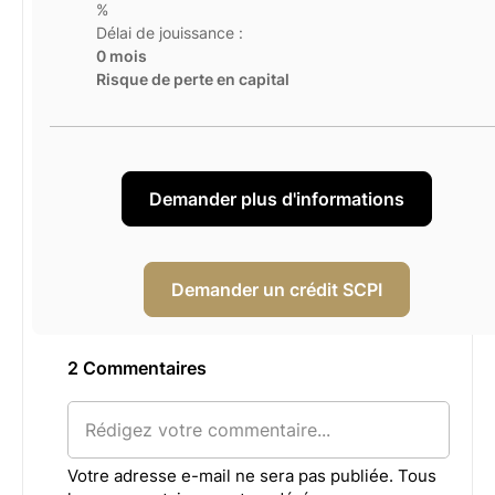
%
Délai de jouissance :
0 mois
Risque de perte en capital
Demander plus d'informations
Demander un crédit SCPI