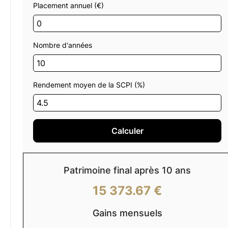
Placement annuel (€)
Nombre d'années
Rendement moyen de la SCPI (%)
Calculer
Patrimoine final après
10
ans
15 373.67 €
Gains mensuels