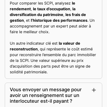
Pour comparer les SCPI, analysez
le
rendement
,
le taux d’occupation
,
la
diversification du patrimoine
,
les frais de
gestion
, et
l’historique des performances
. Un
accompagnement par un expert peut aider à
faire le meilleur choix.
Un autre indicateur clé est
la valeur de
reconstruction
, qui représente le coût estimé
pour reconstruire l’ensemble du parc immobilier
de la SCPI. Une valeur supérieure au prix
d’acquisition des parts peut être un signe de
solidité patrimoniale.
Vous envoyer un message pour
avoir un renseignement sur un
interlocuteur est-il payant ?