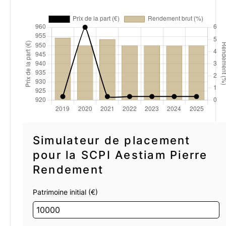
Simulateur de placement
pour la SCPI Aestiam Pierre
Rendement
Patrimoine initial (€)