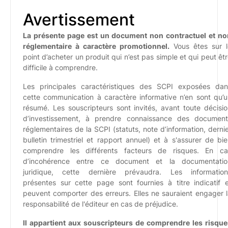
Avertissement
La présente page est un document non contractuel et no
réglementaire à caractère promotionnel.
Vous êtes sur l
point d’acheter un produit qui n’est pas simple et qui peut êt
difficile à comprendre.
Les principales caractéristiques des SCPI exposées dan
cette communication à caractère informative n’en sont qu’
résumé. Les souscripteurs sont invités, avant toute décisi
d’investissement, à prendre connaissance des document
réglementaires de la SCPI (statuts, note d’information, derni
bulletin trimestriel et rapport annuel) et à s'assurer de bi
comprendre les différents facteurs de risques. En ca
d’incohérence entre ce document et la documentatio
juridique, cette dernière prévaudra. Les information
présentes sur cette page sont fournies à titre indicatif 
peuvent comporter des erreurs. Elles ne sauraient engager 
responsabilité de l'éditeur en cas de préjudice.
Il appartient aux souscripteurs de comprendre les risque