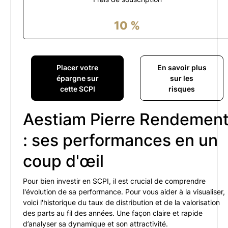
10
%
Placer votre
En savoir plus
épargne sur
sur les
cette SCPI
risques
Aestiam Pierre Rendemen
: ses performances en un
coup d'œil
Pour bien investir en SCPI, il est crucial de comprendre
l'évolution de sa performance. Pour vous aider à la visualiser,
voici l'historique du taux de distribution et de la valorisation
des parts au fil des années. Une façon claire et rapide
d’analyser sa dynamique et son attractivité.