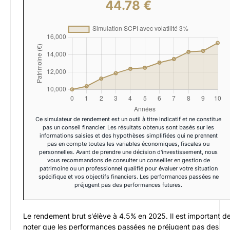
44.78 €
Ce simulateur de rendement est un outil à titre indicatif et ne constitue
pas un conseil financier. Les résultats obtenus sont basés sur les
informations saisies et des hypothèses simplifiées qui ne prennent
pas en compte toutes les variables économiques, fiscales ou
personnelles. Avant de prendre une décision d'investissement, nous
vous recommandons de consulter un conseiller en gestion de
patrimoine ou un professionnel qualifié pour évaluer votre situation
spécifique et vos objectifs financiers. Les performances passées ne
préjugent pas des performances futures.
Le rendement brut s'élève à
4.5
% en
2025
. Il est important d
noter que les performances passées ne préjugent pas des