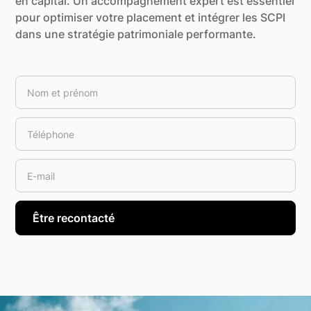
en capital. Un accompagnement expert est essentiel
pour optimiser votre placement et intégrer les SCPI
dans une stratégie patrimoniale performante.