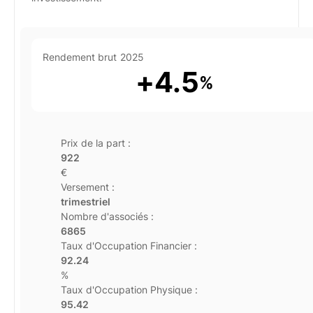
Rendement brut
2025
+
4.5
%
Prix de la part :
922
€
Versement :
trimestriel
Nombre d'associés :
6865
Taux d'Occupation Financier :
92.24
%
Taux d'Occupation Physique :
95.42