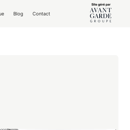
ue
Blog
Contact