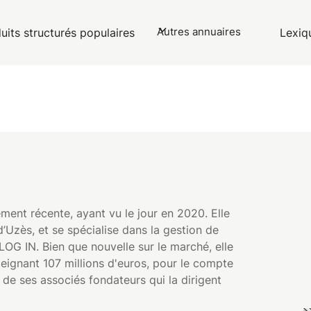
Autres annuaires
uits structurés populaires
Lexiq
ment récente, ayant vu le jour en 2020. Elle
d’Uzès, et se spécialise dans la gestion de
LOG IN. Bien que nouvelle sur le marché, elle
tteignant 107 millions d'euros, pour le compte
 de ses associés fondateurs qui la dirigent