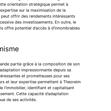
tte orientation stratégique permet à
expertise sur la maximisation de la
 peut offrir des rendements intéressants
xcessive des investissements. En outre, le
s offre potentiel d’accès à d’innombrables
amisme
ande partie grâce à la composition de son
d’adaptation impressionnante depuis sa
ntéressantes et prometteuses pour ses
rs et leur expertise permettent à Theoreim
l’immobilier, identifiant et capitalisant
ssement. Cette capacité d’adaptation
ue de ses activités.