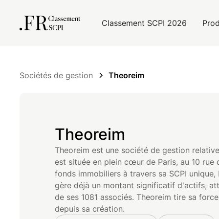
Classement SCPI 2026
Prod
Sociétés de gestion
Theoreim
Theoreim
Theoreim est une société de gestion relative
est située en plein cœur de Paris, au 10 rue 
fonds immobiliers à travers sa SCPI unique, 
gère déjà un montant significatif d'actifs, a
de ses 1081 associés. Theoreim tire sa force
depuis sa création.