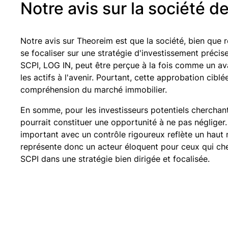
Notre avis sur la société 
Notre avis sur Theoreim est que la société, bien que r
se focaliser sur une stratégie d'investissement précise
SCPI, LOG IN, peut être perçue à la fois comme un av
les actifs à l'avenir. Pourtant, cette approbation cib
compréhension du marché immobilier.
En somme, pour les investisseurs potentiels cherchant
pourrait constituer une opportunité à ne pas négliger.
important avec un contrôle rigoureux reflète un hau
représente donc un acteur éloquent pour ceux qui che
SCPI dans une stratégie bien dirigée et focalisée.