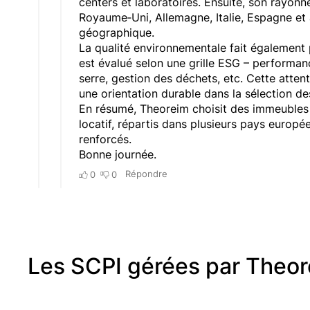
Les SCPI gérées par Theo