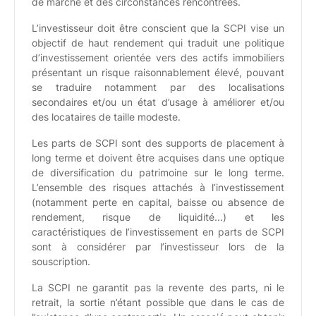
de marché et des circonstances rencontrées.
L’investisseur doit être conscient que la SCPI vise un
objectif de haut rendement qui traduit une politique
d’investissement orientée vers des actifs immobiliers
présentant un risque raisonnablement élevé, pouvant
se traduire notamment par des localisations
secondaires et/ou un état d’usage à améliorer et/ou
des locataires de taille modeste.
Les parts de SCPI sont des supports de placement à
long terme et doivent être acquises dans une optique
de diversification du patrimoine sur le long terme.
L’ensemble des risques attachés à l’investissement
(notamment perte en capital, baisse ou absence de
rendement, risque de liquidité...) et les
caractéristiques de l’investissement en parts de SCPI
sont à considérer par l’investisseur lors de la
souscription.
La SCPI ne garantit pas la revente des parts, ni le
retrait, la sortie n’étant possible que dans le cas de