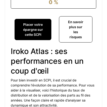
0
%
En savoir
Placer votre
plus sur
épargne sur
les
cette SCPI
risques
Iroko Atlas : ses
performances en un
coup d'œil
Pour bien investir en SCPI, il est crucial de
comprendre l'évolution de sa performance. Pour vous
aider à la visualiser, voici l'historique du taux de
distribution et de la valorisation des parts au fil des
années. Une façon claire et rapide d’analyser sa
dynamique et son attractivité.