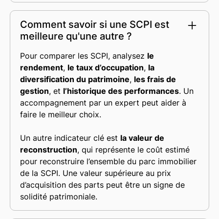
Comment savoir si une SCPI est
meilleure qu'une autre ?
Pour comparer les SCPI, analysez
le
rendement
,
le taux d’occupation
,
la
diversification du patrimoine
,
les frais de
gestion
, et
l’historique des performances
. Un
accompagnement par un expert peut aider à
faire le meilleur choix.
Un autre indicateur clé est
la valeur de
reconstruction
, qui représente le coût estimé
pour reconstruire l’ensemble du parc immobilier
de la SCPI. Une valeur supérieure au prix
d’acquisition des parts peut être un signe de
solidité patrimoniale.