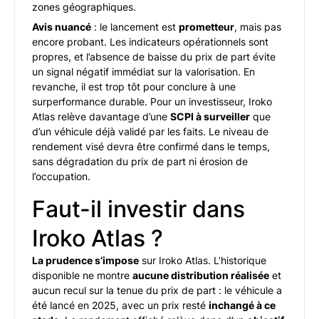
zones géographiques.
Avis nuancé
: le lancement est
prometteur
, mais pas
encore probant. Les indicateurs opérationnels sont
propres, et l’absence de baisse du prix de part évite
un signal négatif immédiat sur la valorisation. En
revanche, il est trop tôt pour conclure à une
surperformance durable. Pour un investisseur, Iroko
Atlas relève davantage d’une
SCPI à surveiller
que
d’un véhicule déjà validé par les faits. Le niveau de
rendement visé devra être confirmé dans le temps,
sans dégradation du prix de part ni érosion de
l’occupation.
Faut-il investir dans
Iroko Atlas ?
La prudence s’impose
sur Iroko Atlas. L’historique
disponible ne montre
aucune distribution réalisée
et
aucun recul sur la tenue du prix de part : le véhicule a
été lancé en 2025, avec un prix resté
inchangé à ce