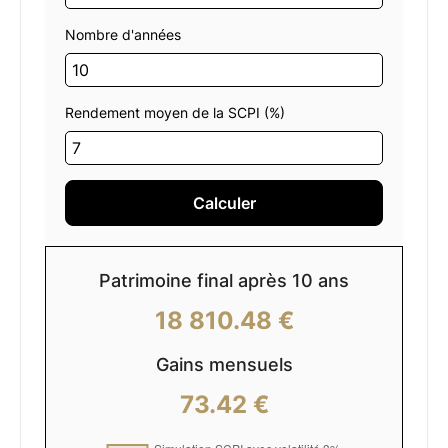
Nombre d'années
Rendement moyen de la SCPI (%)
Calculer
Patrimoine final après
10
ans
18 810.48 €
Gains mensuels
73.42 €