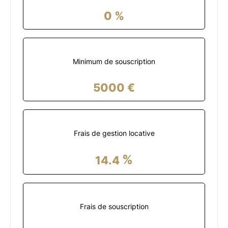
0
%
Minimum de souscription
5000
€
Frais de gestion locative
%
14.4
Frais de souscription