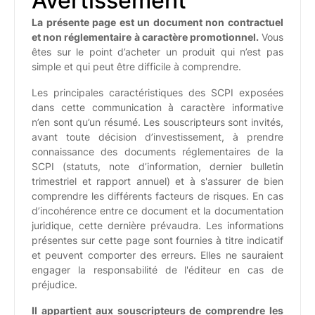
Avertissement
La présente page est un document non contractuel
et non réglementaire à caractère promotionnel.
Vous
êtes sur le point d’acheter un produit qui n’est pas
simple et qui peut être difficile à comprendre.
Les principales caractéristiques des SCPI exposées
dans cette communication à caractère informative
n’en sont qu’un résumé. Les souscripteurs sont invités,
avant toute décision d’investissement, à prendre
connaissance des documents réglementaires de la
SCPI (statuts, note d’information, dernier bulletin
trimestriel et rapport annuel) et à s'assurer de bien
comprendre les différents facteurs de risques. En cas
d’incohérence entre ce document et la documentation
juridique, cette dernière prévaudra. Les informations
présentes sur cette page sont fournies à titre indicatif
et peuvent comporter des erreurs. Elles ne sauraient
engager la responsabilité de l'éditeur en cas de
préjudice.
Il appartient aux souscripteurs de comprendre les