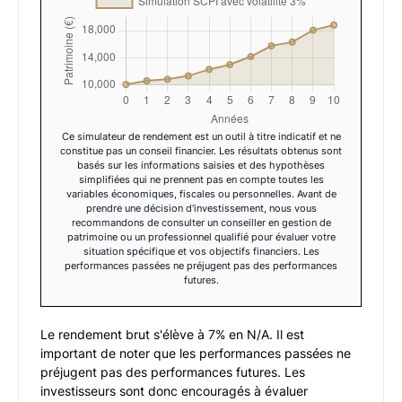
Ce simulateur de rendement est un outil à titre indicatif et ne
constitue pas un conseil financier. Les résultats obtenus sont
basés sur les informations saisies et des hypothèses
simplifiées qui ne prennent pas en compte toutes les
variables économiques, fiscales ou personnelles. Avant de
prendre une décision d'investissement, nous vous
recommandons de consulter un conseiller en gestion de
patrimoine ou un professionnel qualifié pour évaluer votre
situation spécifique et vos objectifs financiers. Les
performances passées ne préjugent pas des performances
futures.
Le rendement brut s'élève à
7
% en
N/A
. Il est
important de noter que les performances passées ne
préjugent pas des performances futures. Les
investisseurs sont donc encouragés à évaluer