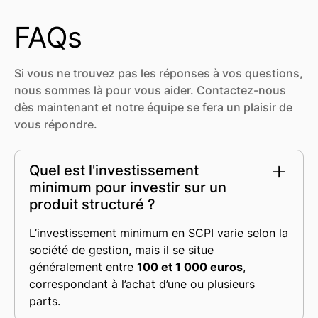
FAQs
Si vous ne trouvez pas les réponses à vos questions,
nous sommes là pour vous aider. Contactez-nous
dès maintenant et notre équipe se fera un plaisir de
vous répondre.
Quel est l'investissement
minimum pour investir sur un
produit structuré ?
L’investissement minimum en SCPI varie selon la
société de gestion, mais il se situe
généralement entre
100 et 1 000 euros
,
correspondant à l’achat d’une ou plusieurs
parts.