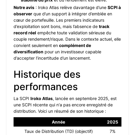
Notre avis
: Iroko Atlas relève davantage d’une
SCPI à
observer
que d’un support à intégrer d’emblée en
cœur de portefeuille. Les premiers indicateurs
d’exploitation sont bons, mais l’absence de
track
record réel
empêche toute validation sérieuse du
couple rendement/risque. Dans le contexte actuel, elle
convient seulement en
complément de
diversification
pour un investisseur capable
d’accepter l’incertitude d’un lancement.
Historique des
performances
La SCPI
Iroko Atlas
, lancée en septembre 2025, est
une SCPI récente qui n'a pas encore enregistré de
distribution. Voici un résumé de son historique :
Année
2025
Taux de Distribution (TD) (objectif)
7%