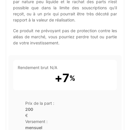
par nature peu liquide et le rachat des parts n’est
possible que dans la limite des souscriptions qu’il
reçoit, ou à un prix qui pourrait être très décoté par
rapport à la valeur de réalisation.
Ce produit ne prévoyant pas de protection contre les
aléas de marché, vous pourriez perdre tout ou partie
de votre investissement.
Rendement brut
N/A
+
7
%
Prix de la part :
200
€
Versement :
mensuel