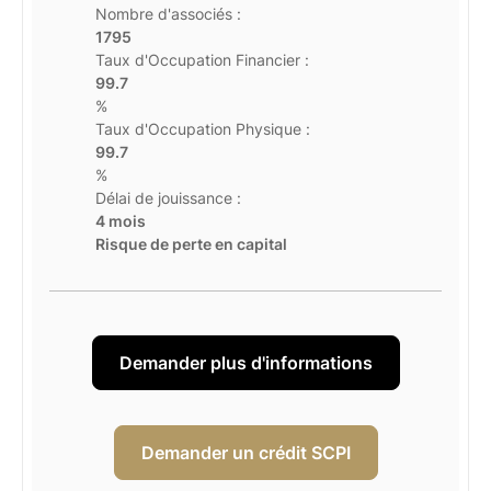
Nombre d'associés :
1795
Taux d'Occupation Financier :
99.7
%
Taux d'Occupation Physique :
99.7
%
Délai de jouissance :
4 mois
Risque de perte en capital
Demander plus d'informations
Demander un crédit SCPI