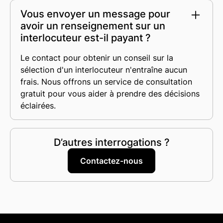
Vous envoyer un message pour
avoir un renseignement sur un
interlocuteur est-il payant ?
Le contact pour obtenir un conseil sur la
sélection d'un interlocuteur n'entraîne aucun
frais. Nous offrons un service de consultation
gratuit pour vous aider à prendre des décisions
éclairées.
D’autres interrogations ?
Contactez-nous