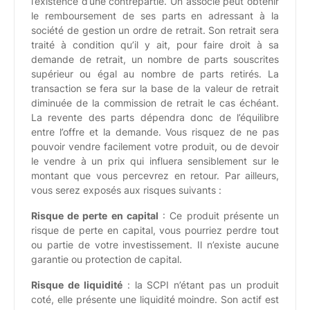
l’existence d’une contrepartie. Un associé peut obtenir
le remboursement de ses parts en adressant à la
société de gestion un ordre de retrait. Son retrait sera
traité à condition qu’il y ait, pour faire droit à sa
demande de retrait, un nombre de parts souscrites
supérieur ou égal au nombre de parts retirés. La
transaction se fera sur la base de la valeur de retrait
diminuée de la commission de retrait le cas échéant.
La revente des parts dépendra donc de l’équilibre
entre l’offre et la demande. Vous risquez de ne pas
pouvoir vendre facilement votre produit, ou de devoir
le vendre à un prix qui influera sensiblement sur le
montant que vous percevrez en retour. Par ailleurs,
vous serez exposés aux risques suivants :
Risque de perte en capital
: Ce produit présente un
risque de perte en capital, vous pourriez perdre tout
ou partie de votre investissement. Il n’existe aucune
garantie ou protection de capital.
Risque de liquidité
: la SCPI n’étant pas un produit
coté, elle présente une liquidité moindre. Son actif est