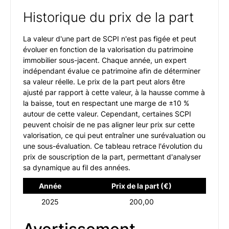
Historique du prix de la part
La valeur d'une part de SCPI n'est pas figée et peut
évoluer en fonction de la valorisation du patrimoine
immobilier sous-jacent. Chaque année, un expert
indépendant évalue ce patrimoine afin de déterminer
sa valeur réelle. Le prix de la part peut alors être
ajusté par rapport à cette valeur, à la hausse comme à
la baisse, tout en respectant une marge de ±10 %
autour de cette valeur. Cependant, certaines SCPI
peuvent choisir de ne pas aligner leur prix sur cette
valorisation, ce qui peut entraîner une surévaluation ou
une sous-évaluation. Ce tableau retrace l'évolution du
prix de souscription de la part, permettant d'analyser
sa dynamique au fil des années.
Année
Prix de la part (€)
2025
200,00