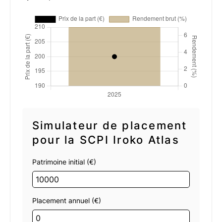
Simulateur de placement
pour la SCPI Iroko Atlas
Patrimoine initial (€)
Placement annuel (€)