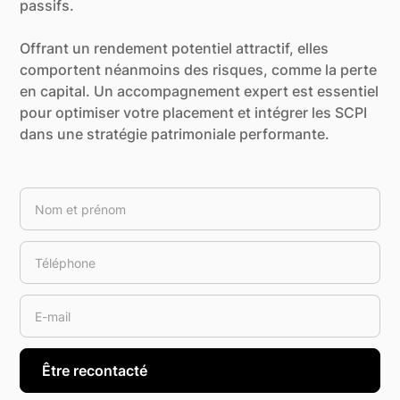
passifs.
Offrant un rendement potentiel attractif, elles
comportent néanmoins des risques, comme la perte
en capital. Un accompagnement expert est essentiel
pour optimiser votre placement et intégrer les SCPI
dans une stratégie patrimoniale performante.