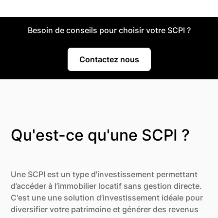
Besoin de conseils pour choisir votre SCPI ?
Contactez nous
Qu'est-ce qu'une SCPI ?
Une SCPI est un type d'investissement permettant
d’accéder à l’immobilier locatif sans gestion directe.
C'est une une solution d’investissement idéale pour
diversifier votre patrimoine et générer des revenus