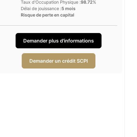
Taux d'Occupation Physique :
98.72
%
Délai de jouissance :
5 mois
Risque de perte en capital
Demander plus d'informations
Demander un crédit SCPI