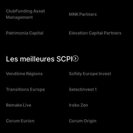
ClubFunding Asset
MNK Partners
Management
Patrimonia Capital
Elevation Capital Partners
Les meilleures SCPI
Vendôme Régions
Sofidy Europe Invest
Transitions Europe
Selectinvest 1
Remake Live
Iroko Zen
Corum Eurion
Corum Origin