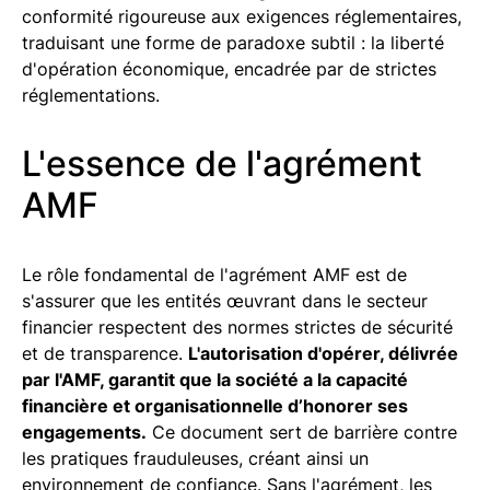
conformité rigoureuse aux exigences réglementaires,
traduisant une forme de paradoxe subtil : la liberté
d'opération économique, encadrée par de strictes
réglementations.
L'essence de l'agrément
AMF
Le rôle fondamental de l'agrément AMF est de
s'assurer que les entités œuvrant dans le secteur
financier respectent des normes strictes de sécurité
et de transparence.
L'autorisation d'opérer, délivrée
par l'AMF, garantit que la société a la capacité
financière et organisationnelle d’honorer ses
engagements.
Ce document sert de barrière contre
les pratiques frauduleuses, créant ainsi un
environnement de confiance. Sans l'agrément, les