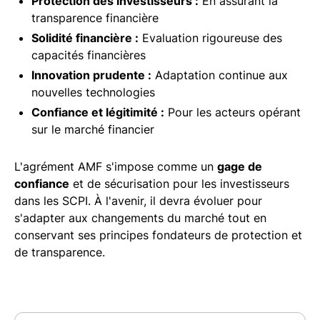
Protection des investisseurs :
En assurant la
transparence financière
Solidité financière :
Evaluation rigoureuse des
capacités financières
Innovation prudente :
Adaptation continue aux
nouvelles technologies
Confiance et légitimité :
Pour les acteurs opérant
sur le marché financier
L'agrément AMF s'impose comme un
gage de
confiance
et de sécurisation pour les investisseurs
dans les SCPI. À l'avenir, il devra évoluer pour
s'adapter aux changements du marché tout en
conservant ses principes fondateurs de protection et
de transparence.