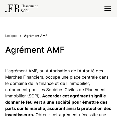
Lexique
Agrément AMF
Agrément AMF
L'agrément AMF, ou Autorisation de l’Autorité des
Marchés Financiers, occupe une place centrale dans
le domaine de la finance et de l'immobilier,
notamment pour les Sociétés Civiles de Placement
Immobilier (SCPI).
Accorder cet agrément signifie
donner le feu vert à une société pour émettre des
parts sur le marché, assurant ainsi la protection des
investisseurs.
Obtenir cet agrément nécessite une