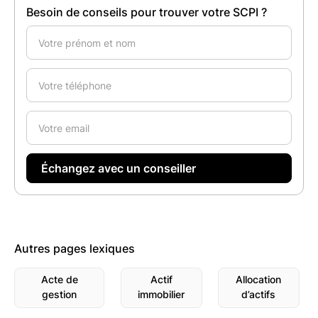
Besoin de conseils pour trouver votre SCPI ?
Autres pages lexiques
Acte de
Actif
Allocation
gestion
immobilier
d’actifs