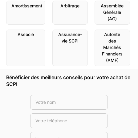
Amortissement
Arbitrage
Assemblée
Générale
(AG)
Associé
Assurance-
Autorité
vie SCPI
des
Marchés
Financiers
(AMF)
Bénéficier des meilleurs conseils pour votre achat de
SCPI