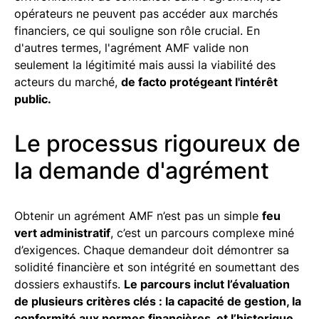
opérateurs ne peuvent pas accéder aux marchés
financiers, ce qui souligne son rôle crucial. En
d'autres termes, l'agrément AMF valide non
seulement la légitimité mais aussi la viabilité des
acteurs du marché,
de facto protégeant l'intérêt
public.
Le processus rigoureux de
la demande d'agrément
Obtenir un agrément AMF n’est pas un simple
feu
vert administratif
, c’est un parcours complexe miné
d’exigences. Chaque demandeur doit démontrer sa
solidité financière et son intégrité en soumettant des
dossiers exhaustifs.
Le parcours inclut l’évaluation
de plusieurs critères clés : la capacité de gestion, la
conformité aux normes financières, et l’historique