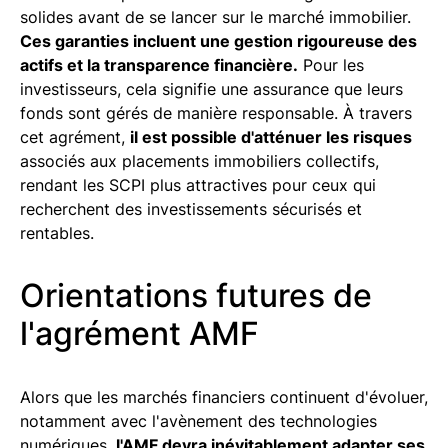
solides avant de se lancer sur le marché immobilier.
Ces garanties incluent une gestion rigoureuse des
actifs et la transparence financière.
Pour les
investisseurs, cela signifie une assurance que leurs
fonds sont gérés de manière responsable. À travers
cet agrément,
il est possible d'atténuer les risques
associés aux placements immobiliers collectifs,
rendant les SCPI plus attractives pour ceux qui
recherchent des investissements sécurisés et
rentables.
Orientations futures de
l'agrément AMF
Alors que les marchés financiers continuent d'évoluer,
notamment avec l'avènement des technologies
numériques,
l'AMF devra inévitablement adapter ses