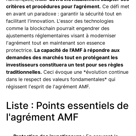
critères et procédures pour l'agrément.
Ce défi met
en avant un paradoxe : garantir la sécurité tout en
facilitant l'innovation. L'essor des technologies
comme la blockchain pourrait engendrer des
ajustements réglementaires visant à moderniser
l'agrément tout en maintenant son essence
protectrice.
La capacité de l'AMF à répondre aux
demandes des marchés tout en protégeant les
investisseurs constituera un test pour ses règles
traditionnelles.
Ceci évoque une *évolution continue
dans le respect des valeurs fondamentales* qui
régissent l'esprit de l'agrément AMF.
Liste : Points essentiels de
l'agrément AMF