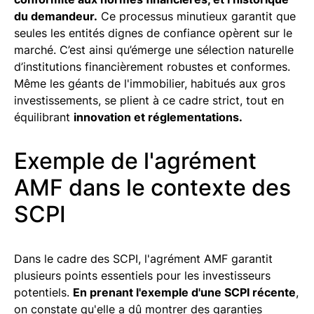
du demandeur.
Ce processus minutieux garantit que
seules les entités dignes de confiance opèrent sur le
marché. C’est ainsi qu’émerge une sélection naturelle
d’institutions financièrement robustes et conformes.
Même les géants de l'immobilier, habitués aux gros
investissements, se plient à ce cadre strict, tout en
équilibrant
innovation et réglementations.
Exemple de l'agrément
AMF dans le contexte des
SCPI
Dans le cadre des SCPI, l'agrément AMF garantit
plusieurs points essentiels pour les investisseurs
potentiels.
En prenant l'exemple d'une SCPI récente
,
on constate qu'elle a dû montrer des garanties