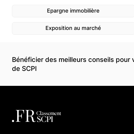
Epargne immobilière
Exposition au marché
Bénéficier des meilleurs conseils pour 
de SCPI