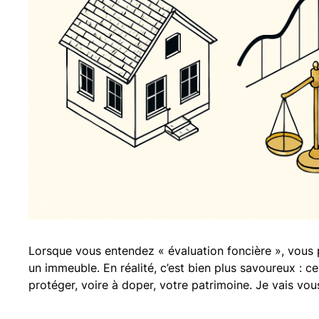
Lorsque vous entendez « évaluation foncière », vous 
un immeuble. En réalité, c’est bien plus savoureux : ce 
protéger, voire à doper, votre patrimoine. Je vais v