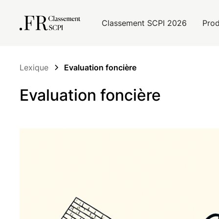
Classement SCPI 2026
Prod
Lexique
Evaluation foncière
Evaluation foncière