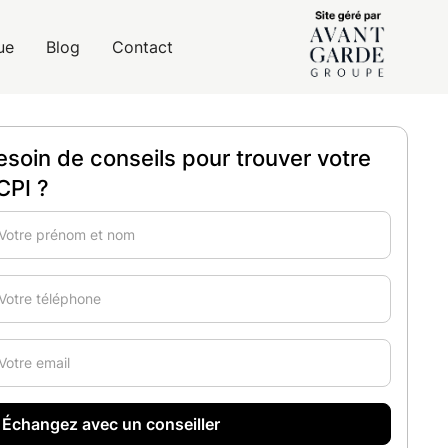
ue
Blog
Contact
esoin de conseils pour trouver votre
CPI ?