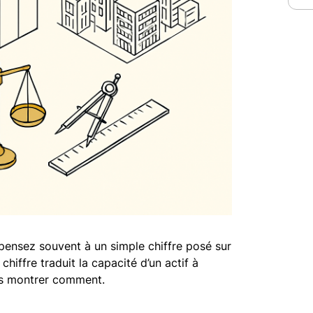
pensez souvent à un simple chiffre posé sur
chiffre traduit la capacité d’un actif à
ous montrer comment.