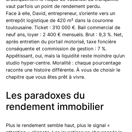
vaut parfois un point de rendement perdu.
Face à elle, David, entrepreneur, s’oriente vers un
entrepôt logistique de 420 m² dans la couronne
toulousaine. Ticket : 310 000 €. Bail commercial de
neuf ans, loyer : 2 400 € mensuels. Brut : 9,3 %. Net,
après entretien du portail motorisé, taxe foncière
conséquente et commission de gestion : 7 %.
Appétissant, oui, mais la liquidité reste moindre qu’un
studio hyper-centre. Moralité : chaque pourcentage
raconte une histoire différente. À vous de choisir le
chapitre que vous êtes prêt à vivre.
Les paradoxes du
rendement immobilier
Plus le rendement semble haut, plus le signal «