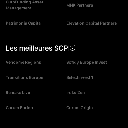
ClubFunding Asset
MNK Partners
Management
Patrimonia Capital
Elevation Capital Partners
Les meilleures SCPI
Vendôme Régions
Sofidy Europe Invest
Transitions Europe
Selectinvest 1
Remake Live
Iroko Zen
Corum Eurion
Corum Origin