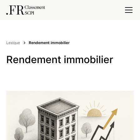
Lexique
Rendement immobilier
Rendement immobilier