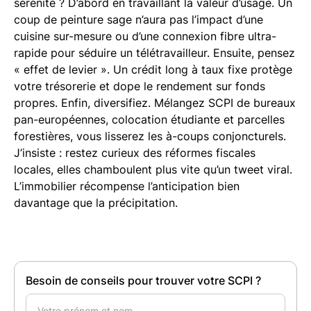
sérénité ? D’abord en travaillant la valeur d’usage. Un
coup de peinture sage n’aura pas l’impact d’une
cuisine sur-mesure ou d’une connexion fibre ultra-
rapide pour séduire un télétravailleur. Ensuite, pensez
« effet de levier ». Un crédit long à taux fixe protège
votre trésorerie et dope le rendement sur fonds
propres. Enfin, diversifiez. Mélangez SCPI de bureaux
pan-européennes, colocation étudiante et parcelles
forestières, vous lisserez les à-coups conjoncturels.
J’insiste : restez curieux des réformes fiscales
locales, elles chamboulent plus vite qu’un tweet viral.
L’immobilier récompense l’anticipation bien
davantage que la précipitation.
Besoin de conseils pour trouver votre SCPI ?