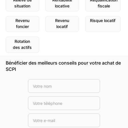
situation
locative
fiscale
Revenu
Revenu
Risque locatif
foncier
locatif
Rotation
des actifs
Bénéficier des meilleurs conseils pour votre achat de
SCPI