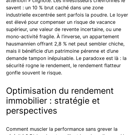
attention » clignote. Les investisseurs chevronnés le
savent : un 10 % brut caché dans une zone
industrielle excentrée sent parfois la poudre. Le loyer
est élevé pour compenser un risque de vacance
supérieur, une valeur de revente incertaine, ou une
mono-activité fragile. À l’inverse, un appartement
hausmannien offrant 2,8 % net peut sembler chiche,
mais il bénéficie d’un patrimoine pérenne et d’une
demande tampon inépuisable. Le paradoxe est là : la
sécurité rogne le rendement, le rendement flatteur
gonfle souvent le risque.
Optimisation du rendement
immobilier : stratégie et
perspectives
Comment muscler la performance sans grever la