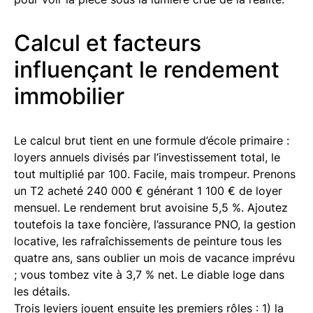
Calcul et facteurs
influençant le rendement
immobilier
Le calcul brut tient en une formule d’école primaire :
loyers annuels divisés par l’investissement total, le
tout multiplié par 100. Facile, mais trompeur. Prenons
un T2 acheté 240 000 € générant 1 100 € de loyer
mensuel. Le rendement brut avoisine 5,5 %. Ajoutez
toutefois la taxe foncière, l’assurance PNO, la gestion
locative, les rafraîchissements de peinture tous les
quatre ans, sans oublier un mois de vacance imprévu
; vous tombez vite à 3,7 % net. Le diable loge dans
les détails.
Trois leviers jouent ensuite les premiers rôles : 1) la