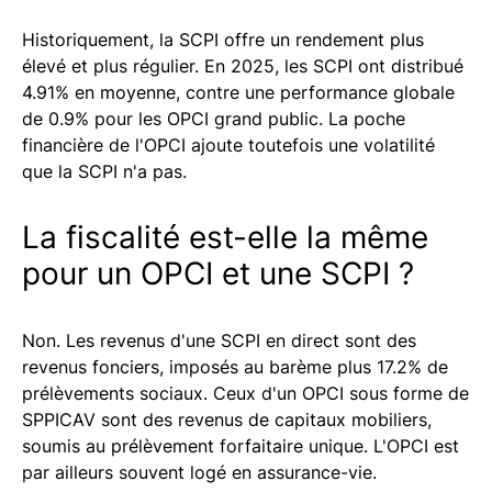
Historiquement, la SCPI offre un rendement plus
élevé et plus régulier. En 2025, les SCPI ont distribué
4.91% en moyenne, contre une performance globale
de 0.9% pour les OPCI grand public. La poche
financière de l'OPCI ajoute toutefois une volatilité
que la SCPI n'a pas.
La fiscalité est-elle la même
pour un OPCI et une SCPI ?
Non. Les revenus d'une SCPI en direct sont des
revenus fonciers, imposés au barème plus 17.2% de
prélèvements sociaux. Ceux d'un OPCI sous forme de
SPPICAV sont des revenus de capitaux mobiliers,
soumis au prélèvement forfaitaire unique. L'OPCI est
par ailleurs souvent logé en assurance-vie.