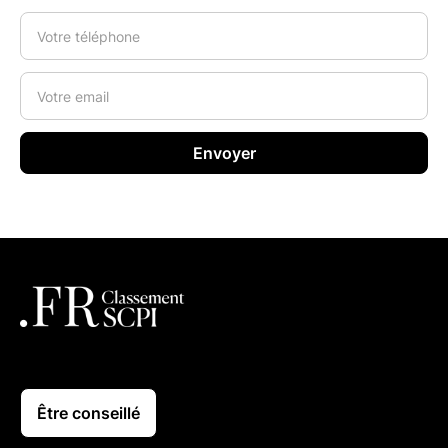
Être conseillé