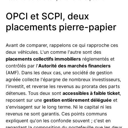
OPCI et SCPI, deux
placements pierre-papier
Avant de comparer, rappelons ce qui rapproche ces
deux véhicules. L'un comme l'autre sont des
placements collectifs immobiliers
réglementés et
contrôlés par l'
Autorité des marchés financiers
(AMF). Dans les deux cas, une société de gestion
agréée collecte l'épargne de nombreux investisseurs,
l'investit, et reverse les revenus au prorata des parts
détenues. Tous deux sont
accessibles à faible ticket
,
reposent sur une
gestion entièrement déléguée
et
s'envisagent sur le long terme. Ni le capital ni les
revenus ne sont garantis. Ces points communs
expliquent qu'on les confonde souvent ; c'est en
regardant la composition du portefeuille que les deux