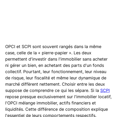
OPCI et SCPI sont souvent rangés dans la même
case, celle de la « pierre-papier ». Les deux
permettent d'investir dans l'immobilier sans acheter
ni gérer un bien, en achetant des parts d'un fonds
collectif. Pourtant, leur fonctionnement, leur niveau
de risque, leur fiscalité et même leur dynamique de
marché diffèrent nettement. Choisir entre les deux
suppose de comprendre ce qui les sépare. Si la
SCPI
repose presque exclusivement sur l'immobilier locatif,
l'OPCI mélange immobilier, actifs financiers et
liquidités. Cette différence de composition explique
l'essentiel de leurs comportements respectifs.