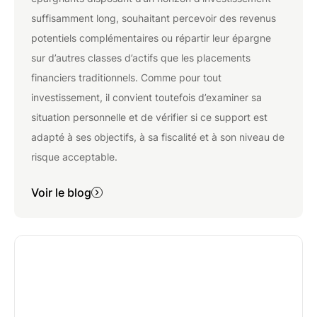
suffisamment long, souhaitant percevoir des revenus
potentiels complémentaires ou répartir leur épargne
sur d’autres classes d’actifs que les placements
financiers traditionnels. Comme pour tout
investissement, il convient toutefois d’examiner sa
situation personnelle et de vérifier si ce support est
adapté à ses objectifs, à sa fiscalité et à son niveau de
risque acceptable.
Voir le blog