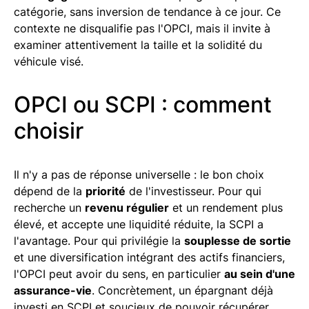
catégorie, sans inversion de tendance à ce jour. Ce
contexte ne disqualifie pas l'OPCI, mais il invite à
examiner attentivement la taille et la solidité du
véhicule visé.
OPCI ou SCPI : comment
choisir
Il n'y a pas de réponse universelle : le bon choix
dépend de la
priorité
de l'investisseur. Pour qui
recherche un
revenu régulier
et un rendement plus
élevé, et accepte une liquidité réduite, la SCPI a
l'avantage. Pour qui privilégie la
souplesse de sortie
et une diversification intégrant des actifs financiers,
l'OPCI peut avoir du sens, en particulier
au sein d'une
assurance-vie
. Concrètement, un épargnant déjà
investi en SCPI et soucieux de pouvoir récupérer