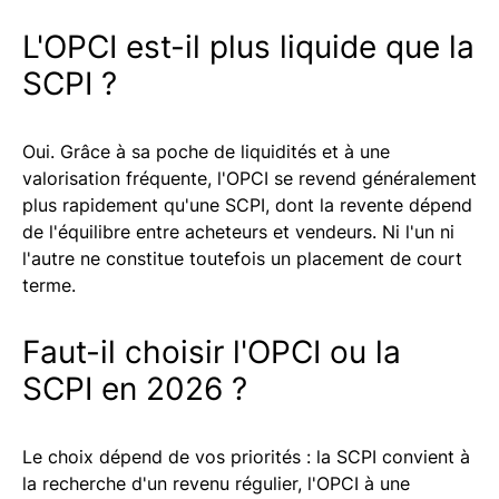
L'OPCI est-il plus liquide que la
SCPI ?
Oui. Grâce à sa poche de liquidités et à une
valorisation fréquente, l'OPCI se revend généralement
plus rapidement qu'une SCPI, dont la revente dépend
de l'équilibre entre acheteurs et vendeurs. Ni l'un ni
l'autre ne constitue toutefois un placement de court
terme.
Faut-il choisir l'OPCI ou la
SCPI en 2026 ?
Le choix dépend de vos priorités : la SCPI convient à
la recherche d'un revenu régulier, l'OPCI à une