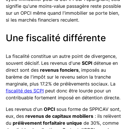
signifie qu'une moins-value passagère reste possible
sur un OPCI même quand l'immobilier se porte bien,
si les marchés financiers reculent.
Une fiscalité différente
La fiscalité constitue un autre point de divergence,
souvent décisif. Les revenus d'une
SCPI
détenue en
direct sont des
revenus fonciers
, imposés au
barème de l'impôt sur le revenu selon la tranche
marginale, plus 17.2% de prélèvements sociaux. La
fiscalité des SCPI
peut donc être lourde pour un
contribuable fortement imposé en détention directe.
Les revenus d'un
OPCI
sous forme de SPPICAV sont,
eux, des
revenus de capitaux mobiliers
: ils relèvent
du
prélèvement forfaitaire unique
de 30%, comme