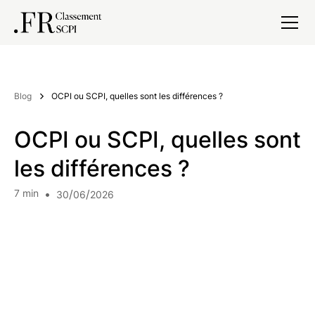
Blog
OCPI ou SCPI, quelles sont les différences ?
OCPI ou SCPI, quelles sont
les différences ?
7
min
•
/
/
30
06
2026