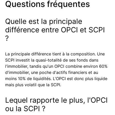
Questions fréquentes
Quelle est la principale
différence entre OPCI et SCPI
?
La principale différence tient à la composition. Une
SCPI investit la quasi-totalité de ses fonds dans
l'immobilier, tandis qu'un OPCI combine environ 60%
d'immobilier, une poche d'actifs financiers et au
moins 10% de liquidités. L'OPCI est donc plus liquide
mais plus volatil que la SCPI.
Lequel rapporte le plus, l'OPCI
ou la SCPI ?