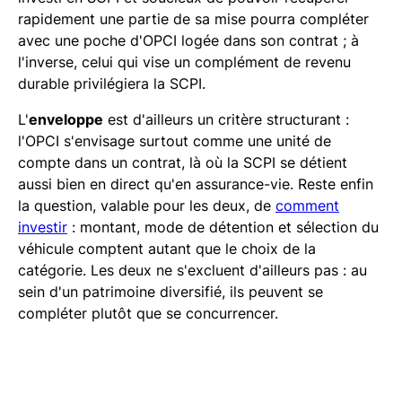
rapidement une partie de sa mise pourra compléter
avec une poche d'OPCI logée dans son contrat ; à
l'inverse, celui qui vise un complément de revenu
durable privilégiera la SCPI.
L'
enveloppe
est d'ailleurs un critère structurant :
l'OPCI s'envisage surtout comme une unité de
compte dans un contrat, là où la SCPI se détient
aussi bien en direct qu'en assurance-vie. Reste enfin
la question, valable pour les deux, de
comment
investir
: montant, mode de détention et sélection du
véhicule comptent autant que le choix de la
catégorie. Les deux ne s'excluent d'ailleurs pas : au
sein d'un patrimoine diversifié, ils peuvent se
compléter plutôt que se concurrencer.