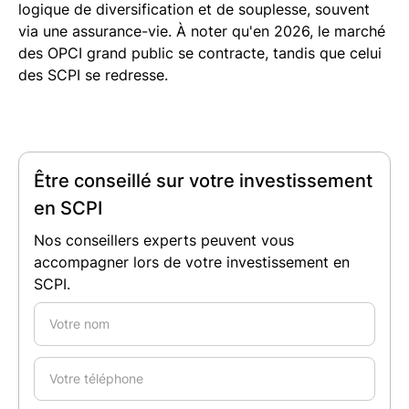
logique de diversification et de souplesse, souvent
via une assurance-vie. À noter qu'en 2026, le marché
des OPCI grand public se contracte, tandis que celui
des SCPI se redresse.
Être conseillé sur votre investissement
en SCPI
Nos conseillers experts peuvent vous
accompagner lors de votre investissement en
SCPI.