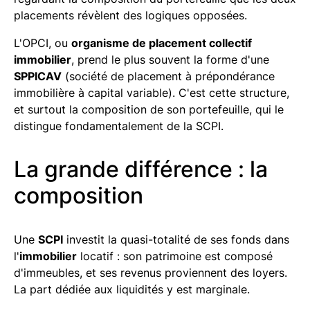
placements révèlent des logiques opposées.
L'OPCI, ou
organisme de placement collectif
immobilier
, prend le plus souvent la forme d'une
SPPICAV
(société de placement à prépondérance
immobilière à capital variable). C'est cette structure,
et surtout la composition de son portefeuille, qui le
distingue fondamentalement de la SCPI.
La grande différence : la
composition
Une
SCPI
investit la quasi-totalité de ses fonds dans
l'
immobilier
locatif : son patrimoine est composé
d'immeubles, et ses revenus proviennent des loyers.
La part dédiée aux liquidités y est marginale.