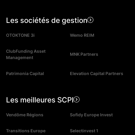
Les sociétés de gestion
OTOKTONE 3i
Wemo REIM
ClubFunding Asset
MNK Partners
Management
Patrimonia Capital
Elevation Capital Partners
Les meilleures SCPI
Vendôme Régions
Sofidy Europe Invest
Transitions Europe
Selectinvest 1