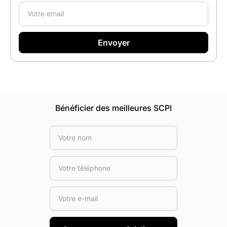
Bénéficier des meilleures SCPI