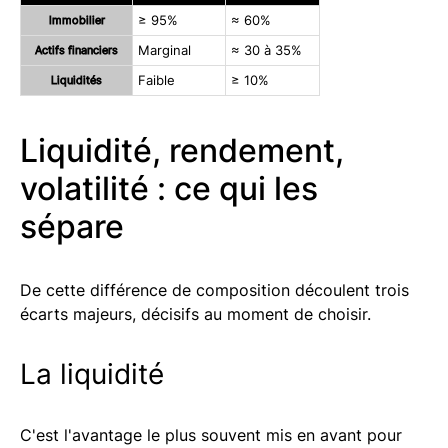
Immobilier
≥ 95%
≈ 60%
Actifs financiers
Marginal
≈ 30 à 35%
Liquidités
Faible
≥ 10%
Liquidité, rendement,
volatilité : ce qui les
sépare
De cette différence de composition découlent trois
écarts majeurs, décisifs au moment de choisir.
La liquidité
C'est l'avantage le plus souvent mis en avant pour