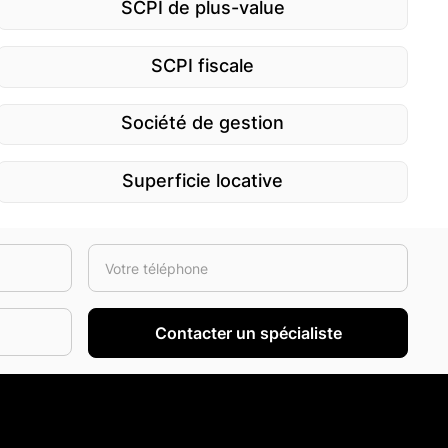
SCPI de plus-value
SCPI fiscale
Société de gestion
Superficie locative