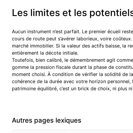
Les limites et les potentiel
Aucun instrument n’est parfait. Le premier écueil reste 
cours de route peut s’avérer laborieux, voire coûteux.
marché immobilier. Si la valeur des actifs baisse, la 
entièrement la décote initiale.
Toutefois, bien calibré, le démembrement agit comme u
gomme la pression fiscale durant la phase de constitut
moment choisi. À condition de vérifier la solidité de la
cohérence de la durée avec votre horizon personnel, l
patrimoine équilibré, c’est un brick de choix, ni plus n
Autres pages lexiques