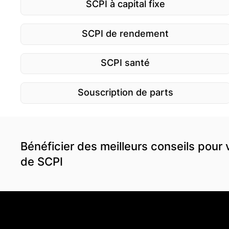
SCPI à capital fixe
SCPI de rendement
SCPI santé
Souscription de parts
Bénéficier des meilleurs conseils pour 
de SCPI