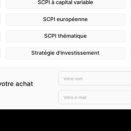
SCPI à capital variable
SCPI européenne
SCPI thématique
Stratégie d’investissement
votre achat