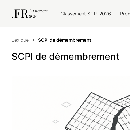
Classement SCPI 2026
Prod
Lexique
SCPI de démembrement
SCPI de démembrement