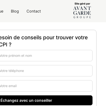
ue
Blog
Contact
esoin de conseils pour trouver votre
CPI ?