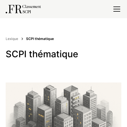
Lexique
SCPI thématique
SCPI thématique