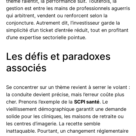
thème ralentit, la performance suit. Toutefois, la
gestion est entre les mains de professionnels aguerris
qui arbitrent, vendent ou renforcent selon la
conjoncture. Autrement dit, l’investisseur garde la
simplicité d’un ticket d’entrée réduit, tout en profitant
d’une expertise sectorielle pointue.
Les défis et paradoxes
associés
Se concentrer sur un thème revient à serrer le volant :
la conduite devient précise, mais l’erreur coûte plus
cher. Prenons l’exemple de la
SCPI santé
. Le
vieillissement démographique garantit une demande
solide pour les cliniques, les maisons de retraite ou
les centres d’imagerie. La recette semble
inattaquable. Pourtant, un changement réglementaire