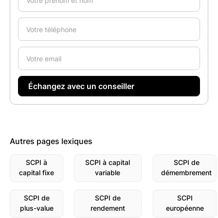
Autres pages lexiques
SCPI à
SCPI à capital
SCPI de
capital fixe
variable
démembrement
SCPI de
SCPI de
SCPI
plus-value
rendement
européenne