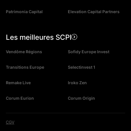
Patrimonia Capital
Elevation Capital Partners
Les meilleures SCPI
Vendôme Régions
Sofidy Europe Invest
Transitions Europe
Selectinvest 1
Remake Live
Iroko Zen
Corum Eurion
Corum Origin
CGV