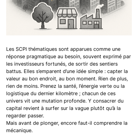
Les SCPI thématiques sont apparues comme une
réponse pragmatique au besoin, souvent exprimé par
les investisseurs fortunés, de sortir des sentiers
battus. Elles s’emparent d’une idée simple : capter la
valeur au bon endroit, au bon moment. Rien de plus,
rien de moins. Prenez la santé, l’énergie verte ou la
logistique du dernier kilomètre ; chacun de ces
univers vit une mutation profonde. Y consacrer du
capital revient à surfer sur la vague plutôt qu’à la
regarder passer.
Mais avant de plonger, encore faut-il comprendre la
mécanique.