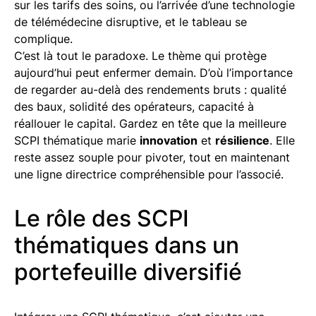
sur les tarifs des soins, ou l’arrivée d’une technologie
de télémédecine disruptive, et le tableau se
complique.
C’est là tout le paradoxe. Le thème qui protège
aujourd’hui peut enfermer demain. D’où l’importance
de regarder au-delà des rendements bruts : qualité
des baux, solidité des opérateurs, capacité à
réallouer le capital. Gardez en tête que la meilleure
SCPI thématique marie
innovation
et
résilience
. Elle
reste assez souple pour pivoter, tout en maintenant
une ligne directrice compréhensible pour l’associé.
Le rôle des SCPI
thématiques dans un
portefeuille diversifié