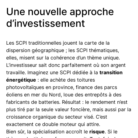
Une nouvelle approche
d’investissement
Les SCPI traditionnelles jouent la carte de la
dispersion géographique ; les SCPI thématiques,
elles, misent sur la cohérence d’un thème unique.
L’investisseur sait donc parfaitement où son argent
travaille. Imaginez une SCPI dédiée à la
transition
énergétique
: elle achète des toitures
photovoltaïques en province, finance des parcs
éoliens en mer du Nord, loue des entrepôts à des
fabricants de batteries. Résultat : le rendement n’est
plus tiré par la seule valeur foncière, mais aussi par la
croissance organique du secteur visé. C’est
exactement ce double moteur qui attire.
Bien sûr, la spécialisation accroît le
risque
. Si le