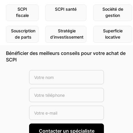
SCPI
SCPI santé
Société de
fiscale
gestion
Souscription
Stratégie
Superficie
de parts
d’investissement
locative
Bénéficier des meilleurs conseils pour votre achat de
SCPI