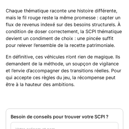
Chaque thématique raconte une histoire différente,
mais le fil rouge reste la même promesse : capter un
flux de revenus indexé sur des besoins structurels. À
condition de doser correctement, la SCPI thématique
devient un condiment de choix : une pincée suffit
pour relever l’ensemble de la recette patrimoniale.
En définitive, ces véhicules n’ont rien de magique. Ils
demandent de la méthode, un soupçon de vigilance
et l’envie d’accompagner des transitions réelles. Pour
qui accepte ces règles du jeu, la récompense peut
être à la hauteur des ambitions.
Besoin de conseils pour trouver votre SCPI ?