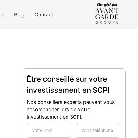
ue
Blog
Contact
Être conseillé sur votre
investissement en SCPI
Nos conseillers experts peuvent vous
accompagner lors de votre
investissement en SCPI.