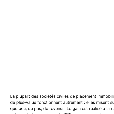
La plupart des sociétés civiles de placement immobili
de plus-value fonctionnent autrement : elles misent s
que peu, ou pas, de revenus. Le gain est réalisé à la 