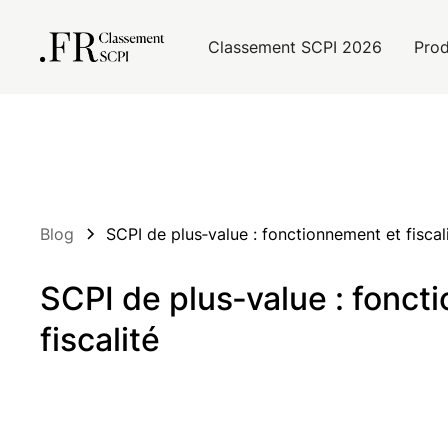
Classement SCPI 2026
Prod
Blog
SCPI de plus‑value : fonctionnement et fiscal
SCPI de plus‑value : fonct
fiscalité