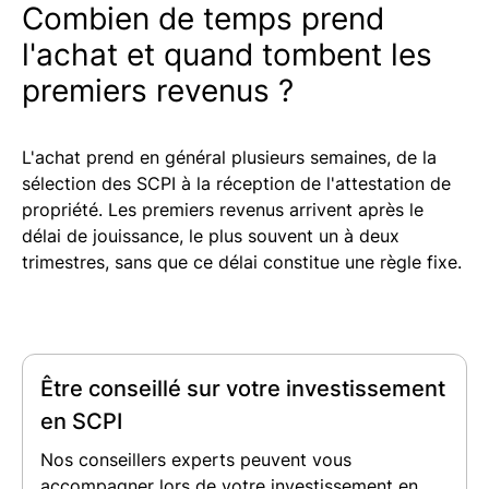
Combien de temps prend
l'achat et quand tombent les
premiers revenus ?
L'achat prend en général plusieurs semaines, de la
sélection des SCPI à la réception de l'attestation de
propriété. Les premiers revenus arrivent après le
délai de jouissance, le plus souvent un à deux
trimestres, sans que ce délai constitue une règle fixe.
Être conseillé sur votre investissement
en SCPI
Nos conseillers experts peuvent vous
accompagner lors de votre investissement en