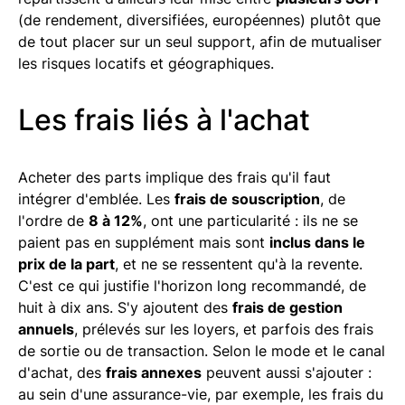
(de rendement, diversifiées, européennes) plutôt que
de tout placer sur un seul support, afin de mutualiser
les risques locatifs et géographiques.
Les frais liés à l'achat
Acheter des parts implique des frais qu'il faut
intégrer d'emblée. Les
frais de souscription
, de
l'ordre de
8 à 12%
, ont une particularité : ils ne se
paient pas en supplément mais sont
inclus dans le
prix de la part
, et ne se ressentent qu'à la revente.
C'est ce qui justifie l'horizon long recommandé, de
huit à dix ans. S'y ajoutent des
frais de gestion
annuels
, prélevés sur les loyers, et parfois des frais
de sortie ou de transaction. Selon le mode et le canal
d'achat, des
frais annexes
peuvent aussi s'ajouter :
au sein d'une assurance-vie, par exemple, les frais du