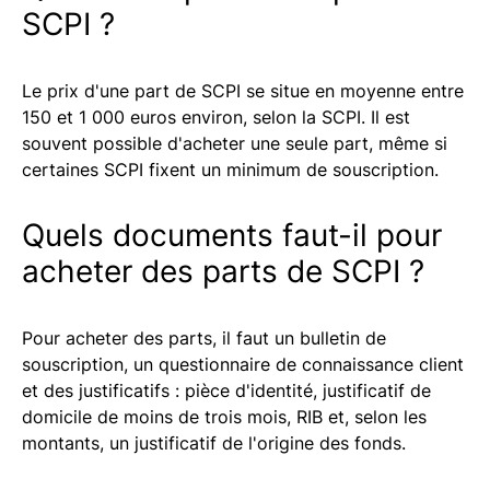
SCPI ?
Le prix d'une part de SCPI se situe en moyenne entre
150 et 1 000 euros environ, selon la SCPI. Il est
souvent possible d'acheter une seule part, même si
certaines SCPI fixent un minimum de souscription.
Quels documents faut-il pour
acheter des parts de SCPI ?
Pour acheter des parts, il faut un bulletin de
souscription, un questionnaire de connaissance client
et des justificatifs : pièce d'identité, justificatif de
domicile de moins de trois mois, RIB et, selon les
montants, un justificatif de l'origine des fonds.