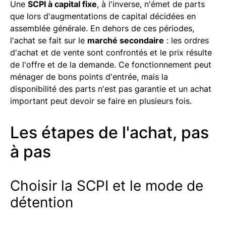
Une
SCPI à capital fixe
, à l'inverse, n'émet de parts
que lors d'augmentations de capital décidées en
assemblée générale. En dehors de ces périodes,
l'achat se fait sur le
marché secondaire
: les ordres
d'achat et de vente sont confrontés et le prix résulte
de l'offre et de la demande. Ce fonctionnement peut
ménager de bons points d'entrée, mais la
disponibilité des parts n'est pas garantie et un achat
important peut devoir se faire en plusieurs fois.
Les étapes de l'achat, pas
à pas
Choisir la SCPI et le mode de
détention