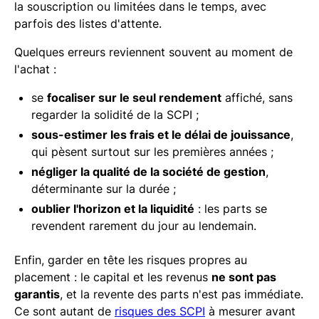
la souscription ou limitées dans le temps, avec
parfois des listes d'attente.
Quelques erreurs reviennent souvent au moment de
l'achat :
se
focaliser sur le seul rendement
affiché, sans
regarder la solidité de la SCPI ;
sous-estimer les frais et le délai de jouissance
,
qui pèsent surtout sur les premières années ;
négliger la qualité de la société de gestion
,
déterminante sur la durée ;
oublier l'horizon et la liquidité
: les parts se
revendent rarement du jour au lendemain.
Enfin, garder en tête les risques propres au
placement : le capital et les revenus
ne sont pas
garantis
, et la revente des parts n'est pas immédiate.
Ce sont autant de
risques des SCPI
à mesurer avant