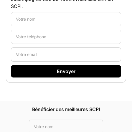
SCPI.
Bénéficier des meilleures SCPI