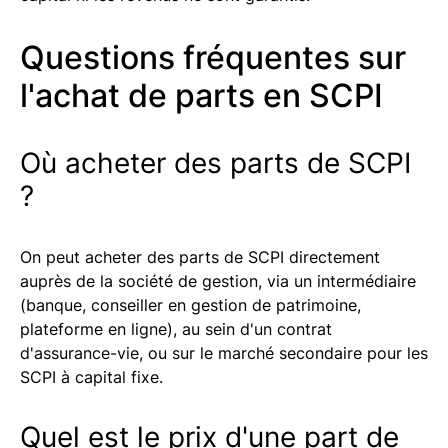
Questions fréquentes sur
l'achat de parts en SCPI
Où acheter des parts de SCPI
?
On peut acheter des parts de SCPI directement
auprès de la société de gestion, via un intermédiaire
(banque, conseiller en gestion de patrimoine,
plateforme en ligne), au sein d'un contrat
d'assurance-vie, ou sur le marché secondaire pour les
SCPI à capital fixe.
Quel est le prix d'une part de