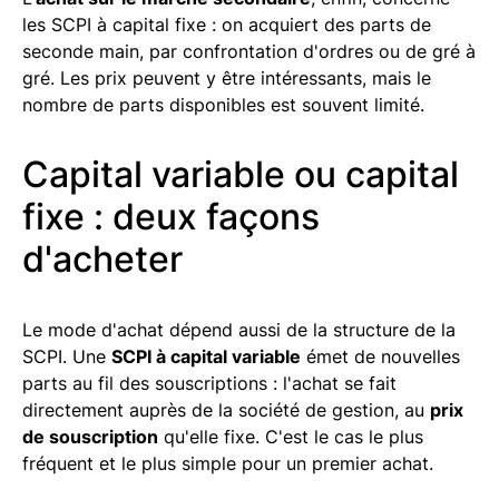
les SCPI à capital fixe : on acquiert des parts de
seconde main, par confrontation d'ordres ou de gré à
gré. Les prix peuvent y être intéressants, mais le
nombre de parts disponibles est souvent limité.
Capital variable ou capital
fixe : deux façons
d'acheter
Le mode d'achat dépend aussi de la structure de la
SCPI. Une
SCPI à capital variable
émet de nouvelles
parts au fil des souscriptions : l'achat se fait
directement auprès de la société de gestion, au
prix
de souscription
qu'elle fixe. C'est le cas le plus
fréquent et le plus simple pour un premier achat.