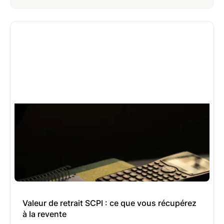
Valeur de retrait SCPI : ce que vous récupérez
à la revente