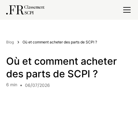
Blog
Où et comment acheter des parts de SCPI ?
Où et comment acheter
des parts de SCPI ?
6
min
•
/
/
06
07
2026