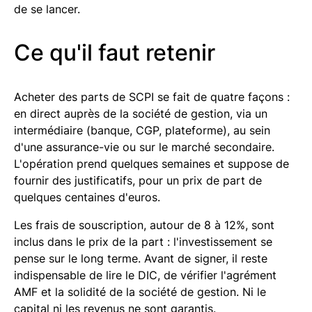
de se lancer.
Ce qu'il faut retenir
Acheter des parts de SCPI se fait de quatre façons :
en direct auprès de la société de gestion, via un
intermédiaire (banque, CGP, plateforme), au sein
d'une assurance-vie ou sur le marché secondaire.
L'opération prend quelques semaines et suppose de
fournir des justificatifs, pour un prix de part de
quelques centaines d'euros.
Les frais de souscription, autour de 8 à 12%, sont
inclus dans le prix de la part : l'investissement se
pense sur le long terme. Avant de signer, il reste
indispensable de lire le DIC, de vérifier l'agrément
AMF et la solidité de la société de gestion. Ni le
capital ni les revenus ne sont garantis.