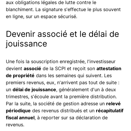
aux obligations légales de lutte contre le
blanchiment. La signature s'effectue le plus souvent
en ligne, sur un espace sécurisé.
Devenir associé et le délai de
jouissance
Une fois la souscription enregistrée, l'investisseur
devient
associé
de la SCPI et reçoit son
attestation
de propriété
dans les semaines qui suivent. Les
premiers revenus, eux, n'arrivent pas tout de suite :
un
délai de jouissance
, généralement d'un à deux
trimestres, s'écoule avant la première distribution.
Par la suite, la société de gestion adresse un
relevé
périodique
des revenus distribués et un
récapitulatif
fiscal annuel
, à reporter sur sa déclaration de
revenus.