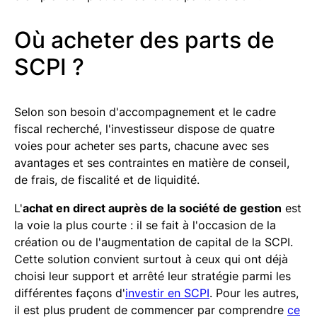
Où acheter des parts de
SCPI ?
Selon son besoin d'accompagnement et le cadre
fiscal recherché, l'investisseur dispose de quatre
voies pour acheter ses parts, chacune avec ses
avantages et ses contraintes en matière de conseil,
de frais, de fiscalité et de liquidité.
L'
achat en direct auprès de la société de gestion
est
la voie la plus courte : il se fait à l'occasion de la
création ou de l'augmentation de capital de la SCPI.
Cette solution convient surtout à ceux qui ont déjà
choisi leur support et arrêté leur stratégie parmi les
différentes façons d'
investir en SCPI
. Pour les autres,
il est plus prudent de commencer par comprendre
ce