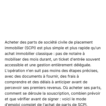
Acheter des parts de société civile de placement
immobilier (SCPI) est plus simple et plus rapide qu'un
achat immobilier classique : pas de notaire à
mobiliser des mois durant, un ticket d'entrée souvent
accessible et une gestion entièrement déléguée.
L'opération n'en suit pas moins des étapes précises,
avec des documents à fournir, des frais à
comprendre et des délais à anticiper avant de
percevoir ses premiers revenus. Où acheter ses parts,
comment se déroule la souscription, combien prévoir
et que vérifier avant de signer : voici le mode
d'emploi complet de l'achat de parts de SCPI.