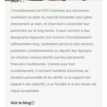
SCPI ?
L’investissement en SCPI s’adresse aux personnes
souhaitant accéder au marché immobilier sans gérer
directement un bien, et cherchant à diversifier leur
patrimoine sur le long terme. Il peut convenir à des
épargnants disposant d’un horizon d’investissement
suffisamment long, souhaitant percevoir des revenus
potentiels complémentaires ou répartir leur épargne
sur d’autres classes d’actifs que les placements
financiers traditionnels. Comme pour tout
investissement, il convient toutefois d’examiner sa
situation personnelle et de vérifier si ce support est
adapté à ses objectifs, à sa fiscalité et à son niveau de
risque acceptable.
Voir le blog