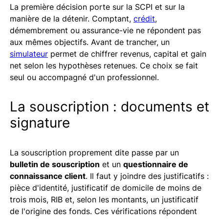
La première décision porte sur la SCPI et sur la
manière de la détenir. Comptant,
crédit
,
démembrement ou assurance-vie ne répondent pas
aux mêmes objectifs. Avant de trancher, un
simulateur
permet de chiffrer revenus, capital et gain
net selon les hypothèses retenues. Ce choix se fait
seul ou accompagné d'un professionnel.
La souscription : documents et
signature
La souscription proprement dite passe par un
bulletin de souscription
et un
questionnaire de
connaissance client
. Il faut y joindre des justificatifs :
pièce d'identité, justificatif de domicile de moins de
trois mois, RIB et, selon les montants, un justificatif
de l'origine des fonds. Ces vérifications répondent